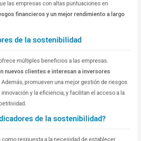
que las empresas con altas puntuaciones en
sgos financieros y un mejor rendimiento a largo
res de la sostenibilidad
 ofrece múltiples beneficios a las empresas.
n nuevos clientes e interesan a inversores
. Además, promueven una mejor gestión de riesgos
novación y la eficiencia, y facilitan el acceso a la
etitividad.
dicadores de la sostenibilidad?
en como respuesta a la necesidad de establecer