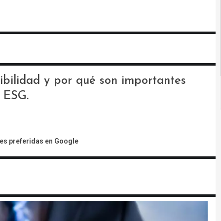
nibilidad y por qué son importantes
s ESG.
tes preferidas en Google