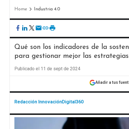
Home
Industria 4.0
Qué son los indicadores de la soste
para gestionar mejor las estrategia
Publicado el 11 de sept de 2024
Añadir a tus fuen
Redacción InnovaciónDigital360