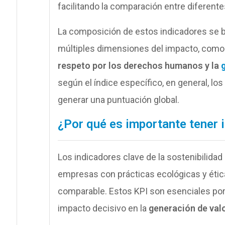
facilitando la comparación entre diferent
La composición de estos indicadores se b
múltiples dimensiones del impacto, como
respeto por los derechos humanos y la
según el índice específico, en general, lo
generar una puntuación global.
¿Por qué es importante tener i
Los indicadores clave de la sostenibilida
empresas con prácticas ecológicas y ética
comparable. Estos KPI son esenciales por
impacto decisivo en la
generación de valo