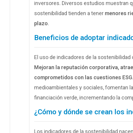
inversores. Diversos estudios muestran 
sostenibilidad tienden a tener
menores rie
plazo
.
Beneficios de adoptar indicado
El uso de indicadores de la sostenibilidad
Mejoran la reputación corporativa, atrae
comprometidos con las cuestiones ESG
medioambientales y sociales, fomentan la in
financiación verde, incrementando la comp
¿Cómo y dónde se crean los in
Los indicadores de la sostenibilidad nac