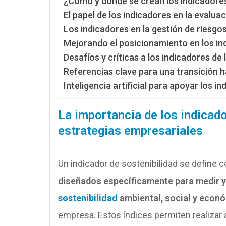
¿Cómo y dónde se crean los indicadores 
El papel de los indicadores en la evalu
Los indicadores en la gestión de riesgo
Mejorando el posicionamiento en los ind
Desafíos y críticas a los indicadores de 
Referencias clave para una transición 
Inteligencia artificial para apoyar los in
La importancia de los indicado
estrategias empresariales
Un indicador de sostenibilidad se define
diseñados específicamente para medir 
sostenibilidad
ambiental, social y econ
empresa. Estos índices permiten realizar