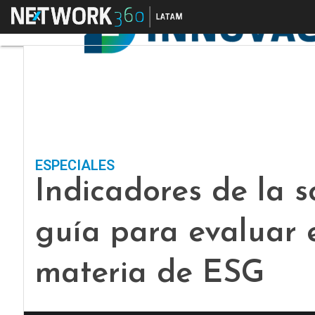
Menú
ESPECIALES
Indicadores de la s
guía para evaluar
materia de ESG