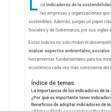
L
os
indicadores de la sostenibilida
las empresas y organizaciones que b
sostenibles. Además, juegan un papel cla
Sociales y de Gobernanza, por sus siglas e
Estos índices no solo miden el desempeñ
evaluar aspectos ambientales, sociales 
herramientas fundamentales para los in
económico cada vez más consciente del i
Índice de temas
La importancia de los indicadores de la 
¿Por qué es importante tener indicadore
Beneficios de adoptar indicadores de la