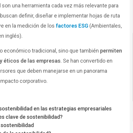
d
son una herramienta cada vez más relevante para
uscan definir, diseñar e implementar hojas de ruta
ve en la medición de los
factores ESG
(Ambientales,
n inglés).
o económico tradicional, sino que también
permiten
y éticos de las empresas
. Se han convertido en
versores que deben manejarse en un panorama
mpacto corporativo.
sostenibilidad en las estrategias empresariales
s clave de sostenibilidad?
 sostenibilidad