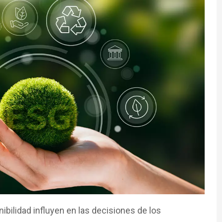
ibilidad influyen en las decisiones de los