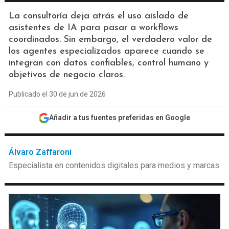
La consultoría deja atrás el uso aislado de
asistentes de IA para pasar a workflows
coordinados. Sin embargo, el verdadero valor de
los agentes especializados aparece cuando se
integran con datos confiables, control humano y
objetivos de negocio claros.
Publicado el 30 de jun de 2026
Añadir a tus fuentes preferidas en Google
Álvaro Zaffaroni
Especialista en contenidos digitales para medios y marcas