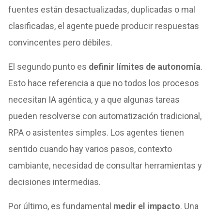
fuentes están desactualizadas, duplicadas o mal
clasificadas, el agente puede producir respuestas
convincentes pero débiles.
El segundo punto es
definir límites de autonomía
.
Esto hace referencia a que no todos los procesos
necesitan IA agéntica, y a que algunas tareas
pueden resolverse con automatización tradicional,
RPA o asistentes simples. Los agentes tienen
sentido cuando hay varios pasos, contexto
cambiante, necesidad de consultar herramientas y
decisiones intermedias.
Por último, es fundamental
medir el impacto
. Una