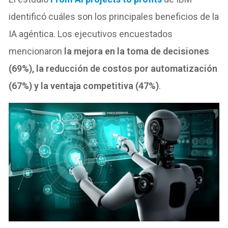
identificó cuáles son los principales beneficios de la
IA agéntica. Los ejecutivos encuestados
mencionaron
la mejora en la toma de decisiones
(69%), la reducción de costos por automatización
(67%) y la ventaja competitiva (47%)
.