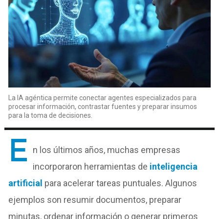
La IA agéntica permite conectar agentes especializados para
procesar información, contrastar fuentes y preparar insumos
para la toma de decisiones.
E
n los últimos años, muchas empresas
incorporaron herramientas de
inteligencia
artificial
para acelerar tareas puntuales. Algunos
ejemplos son resumir documentos, preparar
minutas, ordenar información o generar primeros