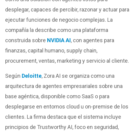
desplegar, capaces de percibir, razonar y actuar para
ejecutar funciones de negocio complejas. La
compañía la describe como una plataforma
construida sobre
NVIDIA AI
, con agentes para
finanzas, capital humano, supply chain,
procurement, ventas, marketing y servicio al cliente.
Según
Deloitte
, Zora AI se organiza como una
arquitectura de agentes empresariales sobre una
base agéntica, disponible como SaaS o para
desplegarse en entornos cloud u on-premise de los
clientes. La firma destaca que el sistema incluye
principios de Trustworthy AI, foco en seguridad,