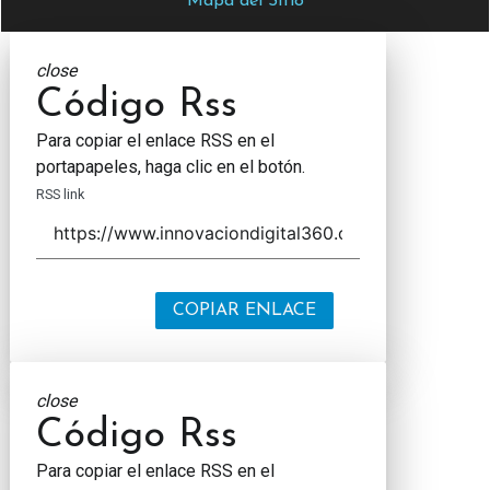
Mapa del Sitio
close
Código Rss
Para copiar el enlace RSS en el
portapapeles, haga clic en el botón.
RSS link
COPIAR ENLACE
close
Código Rss
Para copiar el enlace RSS en el