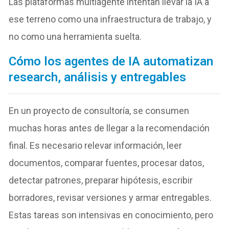
Las plataformas multiagente intentan llevar la IA a
ese terreno como una infraestructura de trabajo, y
no como una herramienta suelta.
Cómo los agentes de IA automatizan
research, análisis y entregables
En un proyecto de consultoría, se consumen
muchas horas antes de llegar a la recomendación
final. Es necesario relevar información, leer
documentos, comparar fuentes, procesar datos,
detectar patrones, preparar hipótesis, escribir
borradores, revisar versiones y armar entregables.
Estas tareas son intensivas en conocimiento, pero