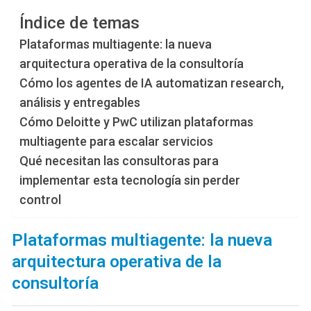
Índice de temas
Plataformas multiagente: la nueva
arquitectura operativa de la consultoría
Cómo los agentes de IA automatizan research,
análisis y entregables
Cómo Deloitte y PwC utilizan plataformas
multiagente para escalar servicios
Qué necesitan las consultoras para
implementar esta tecnología sin perder
control
Plataformas multiagente: la nueva
arquitectura operativa de la
consultoría