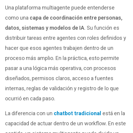
Una plataforma multiagente puede entenderse
como una
capa de coordinación entre personas,
datos, sistemas y modelos de IA
. Su función es
distribuir tareas entre agentes con roles definidos y
hacer que esos agentes trabajen dentro de un
proceso más amplio. En la práctica, esto permite
pasar a una lógica más operativa, con procesos
diseñados, permisos claros, acceso a fuentes
internas, reglas de validación y registro de lo que
ocurrió en cada paso.
La diferencia con un
chatbot tradicional
está en la
capacidad de actuar dentro de un workflow. En este