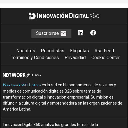
Suscribirse
Nosotros
Periodistas
Etiquetas
Rss Feed
Terminos y Condiciones
Privacidad
Cookie Center
es la red en Hispanoamérica de revistas y
Nextwork360 Latam
medios de comunicación digitales B2B sobre temas de
transformación digital e innovación empresarial. Su misión es
difundir la cultura digital y emprendedora en las organizaciones de
América Latina.
InnovaciónDigital360 analiza los grandes temas de la