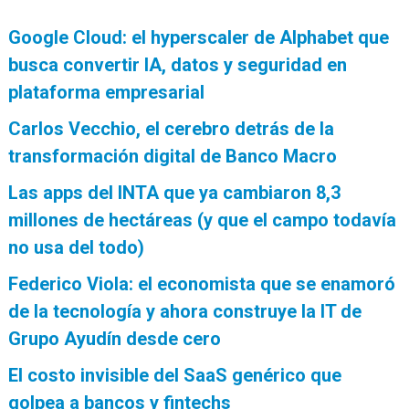
Google Cloud: el hyperscaler de Alphabet que
busca convertir IA, datos y seguridad en
plataforma empresarial
Carlos Vecchio, el cerebro detrás de la
transformación digital de Banco Macro
Las apps del INTA que ya cambiaron 8,3
millones de hectáreas (y que el campo todavía
no usa del todo)
Federico Viola: el economista que se enamoró
de la tecnología y ahora construye la IT de
Grupo Ayudín desde cero
El costo invisible del SaaS genérico que
golpea a bancos y fintechs