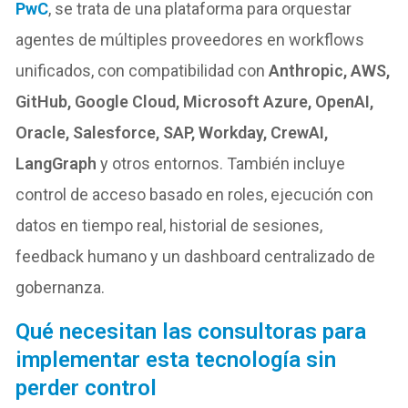
PwC
, se trata de una plataforma para orquestar
agentes de múltiples proveedores en workflows
unificados, con compatibilidad con
Anthropic, AWS,
GitHub, Google Cloud, Microsoft Azure, OpenAI,
Oracle, Salesforce, SAP, Workday, CrewAI,
LangGraph
y otros entornos. También incluye
control de acceso basado en roles, ejecución con
datos en tiempo real, historial de sesiones,
feedback humano y un dashboard centralizado de
gobernanza.
Qué necesitan las consultoras para
implementar esta tecnología sin
perder control