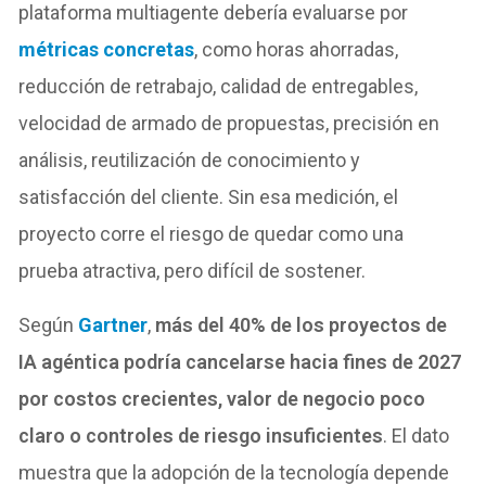
plataforma multiagente debería evaluarse por
métricas concretas
, como horas ahorradas,
reducción de retrabajo, calidad de entregables,
velocidad de armado de propuestas, precisión en
análisis, reutilización de conocimiento y
satisfacción del cliente. Sin esa medición, el
proyecto corre el riesgo de quedar como una
prueba atractiva, pero difícil de sostener.
Según
Gartner
,
más del 40% de los proyectos de
IA agéntica podría cancelarse hacia fines de 2027
por costos crecientes, valor de negocio poco
claro o controles de riesgo insuficientes
. El dato
muestra que la adopción de la tecnología depende