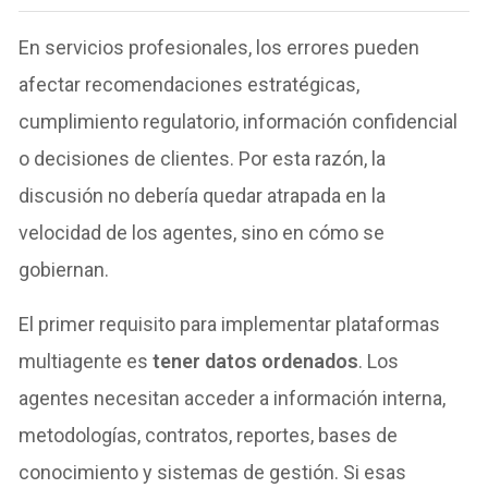
En servicios profesionales, los errores pueden
afectar recomendaciones estratégicas,
cumplimiento regulatorio, información confidencial
o decisiones de clientes. Por esta razón, la
discusión no debería quedar atrapada en la
velocidad de los agentes, sino en cómo se
gobiernan.
El primer requisito para implementar plataformas
multiagente es
tener datos ordenados
. Los
agentes necesitan acceder a información interna,
metodologías, contratos, reportes, bases de
conocimiento y sistemas de gestión. Si esas