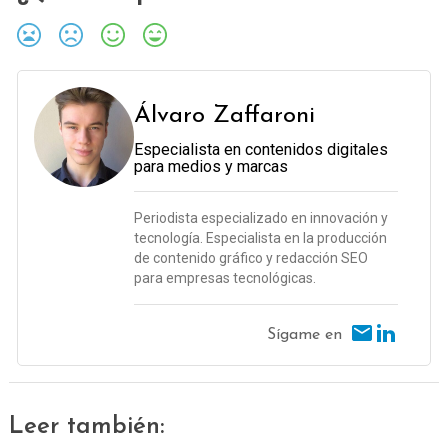
Álvaro Zaffaroni
Especialista en contenidos digitales
para medios y marcas
Periodista especializado en innovación y
tecnología. Especialista en la producción
de contenido gráfico y redacción SEO
para empresas tecnológicas.
Sígame en
Leer también: