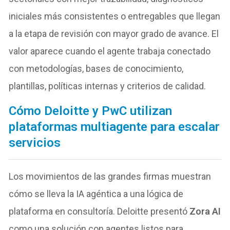
iniciales más consistentes o entregables que llegan
a la etapa de revisión con mayor grado de avance. El
valor aparece cuando el agente trabaja conectado
con metodologías, bases de conocimiento,
plantillas, políticas internas y criterios de calidad.
Cómo Deloitte y PwC utilizan
plataformas multiagente para escalar
servicios
Los movimientos de las grandes firmas muestran
cómo se lleva la IA agéntica a una lógica de
plataforma en consultoría. Deloitte presentó
Zora AI
como una solución con agentes listos para