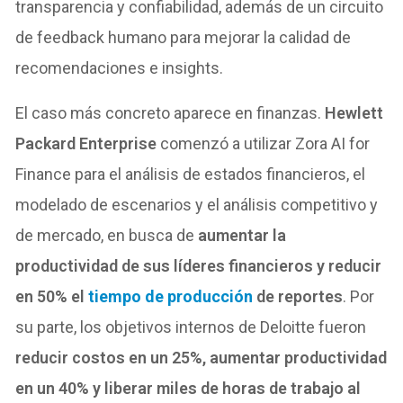
transparencia y confiabilidad, además de un circuito
de feedback humano para mejorar la calidad de
recomendaciones e insights.
El caso más concreto aparece en finanzas.
Hewlett
Packard Enterprise
comenzó a utilizar Zora AI for
Finance para el análisis de estados financieros, el
modelado de escenarios y el análisis competitivo y
de mercado, en busca de
aumentar la
productividad de sus líderes financieros y reducir
en 50% el
tiempo de producción
de reportes
. Por
su parte, los objetivos internos de Deloitte fueron
reducir costos en un 25%, aumentar productividad
en un 40% y liberar miles de horas de trabajo al