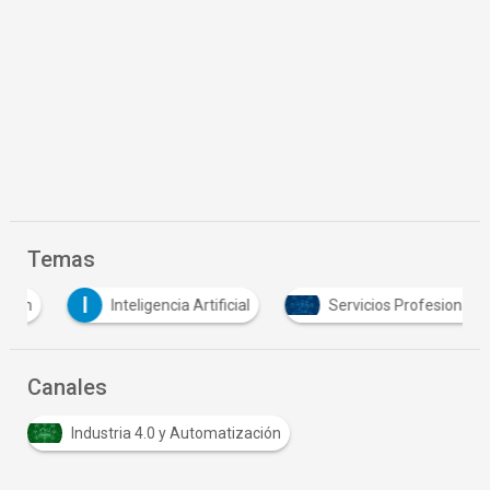
Temas
I
Inteligencia Artificial
Servicios Profesionales
Canales
Industria 4.0 y Automatización