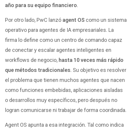
año para su equipo financiero
.
Por otro lado, PwC lanzó
agent OS
como un sistema
operativo para agentes de IA empresariales. La
firma lo define como un centro de comando capaz
de conectar y escalar agentes inteligentes en
workflows de negocio,
hasta 10 veces más rápido
que métodos tradicionales
. Su objetivo es resolver
el problema que tienen muchos agentes que nacen
como funciones embebidas, aplicaciones aisladas
o desarrollos muy específicos, pero después no
logran comunicarse ni trabajar de forma coordinada.
Agent OS apunta a esa integración. Tal como indica