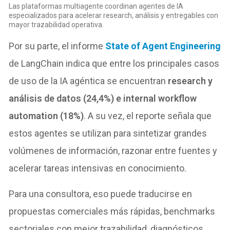
Las plataformas multiagente coordinan agentes de IA
especializados para acelerar research, análisis y entregables con
mayor trazabilidad operativa.
Por su parte, el informe
State of Agent Engineering
de LangChain indica que entre los principales casos
de uso de la IA agéntica se encuentran
research y
análisis de datos (24,4%) e internal workflow
automation (18%)
. A su vez, el reporte señala que
estos agentes se utilizan para sintetizar grandes
volúmenes de información, razonar entre fuentes y
acelerar tareas intensivas en conocimiento.
Para una consultora, eso puede traducirse en
propuestas comerciales más rápidas, benchmarks
sectoriales con mejor trazabilidad, diagnósticos