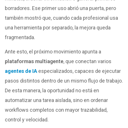
borradores. Ese primer uso abrió una puerta, pero
también mostró que, cuando cada profesional usa
una herramienta por separado, la mejora queda
fragmentada.
Ante esto, el próximo movimiento apunta a
plataformas multiagente
, que conectan varios
agentes de IA
especializados, capaces de ejecutar
pasos distintos dentro de un mismo flujo de trabajo.
De esta manera, la oportunidad no está en
automatizar una tarea aislada, sino en ordenar
workflows completos con mayor trazabilidad,
control y velocidad.