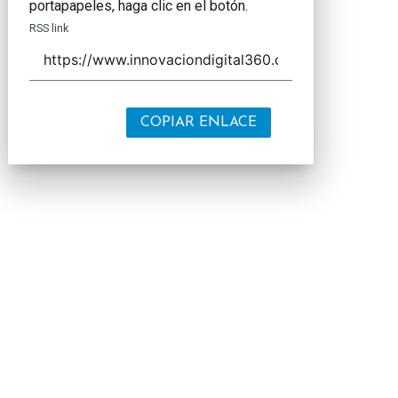
portapapeles, haga clic en el botón.
RSS link
COPIAR ENLACE