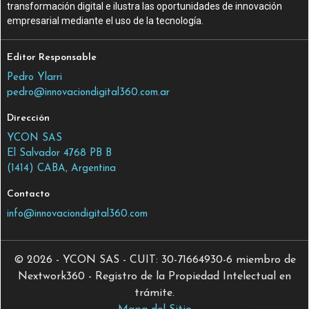
transformación digital e ilustra las oportunidades de innovación
empresarial mediante el uso de la tecnología.
Editor Responsable
Pedro Ylarri
pedro@innovaciondigital360.com.ar
Dirección
YCON SAS
El Salvador 4768 PB B
(1414) CABA, Argentina
Contacto
info@innovaciondigital360.com
© 2026 - YCON SAS - CUIT: 30-71664930-6 miembro de
Nextwork360 - Registro de la Propiedad Intelectual en
trámite.