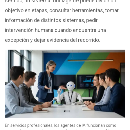
sentido, un sistema multiagente puede dividir un
objetivo en etapas, consultar herramientas, tomar
información de distintos sistemas, pedir
intervención humana cuando encuentra una
excepción y dejar evidencia del recorrido.
En servicios profesionales, los agentes de IA funcionan como