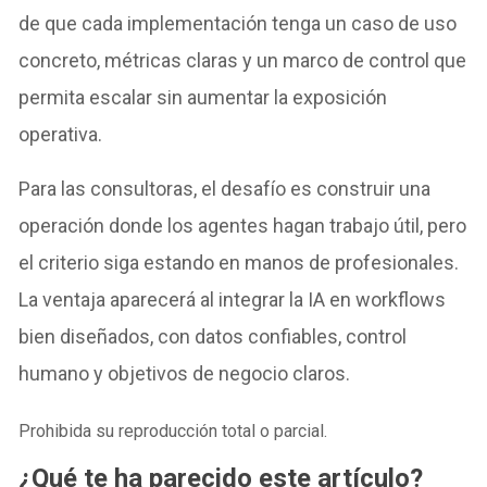
de que cada implementación tenga un caso de uso
concreto, métricas claras y un marco de control que
permita escalar sin aumentar la exposición
operativa.
Para las consultoras, el desafío es construir una
operación donde los agentes hagan trabajo útil, pero
el criterio siga estando en manos de profesionales.
La ventaja aparecerá al integrar la IA en workflows
bien diseñados, con datos confiables, control
humano y objetivos de negocio claros.
Prohibida su reproducción total o parcial.
¿Qué te ha parecido este artículo?