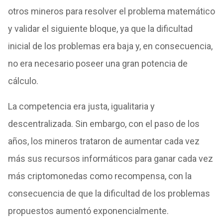
otros mineros para resolver el problema matemático
y validar el siguiente bloque, ya que la dificultad
inicial de los problemas era baja y, en consecuencia,
no era necesario poseer una gran potencia de
cálculo.
La competencia era justa, igualitaria y
descentralizada. Sin embargo, con el paso de los
años, los mineros trataron de aumentar cada vez
más sus recursos informáticos para ganar cada vez
más criptomonedas como recompensa, con la
consecuencia de que la dificultad de los problemas
propuestos aumentó exponencialmente.