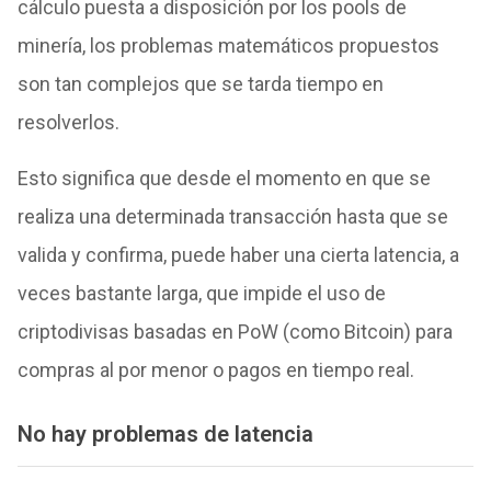
cálculo puesta a disposición por los pools de
minería, los problemas matemáticos propuestos
son tan complejos que se tarda tiempo en
resolverlos.
Esto significa que desde el momento en que se
realiza una determinada transacción hasta que se
valida y confirma, puede haber una cierta latencia, a
veces bastante larga, que impide el uso de
criptodivisas basadas en PoW (como Bitcoin) para
compras al por menor o pagos en tiempo real.
No hay problemas de latencia