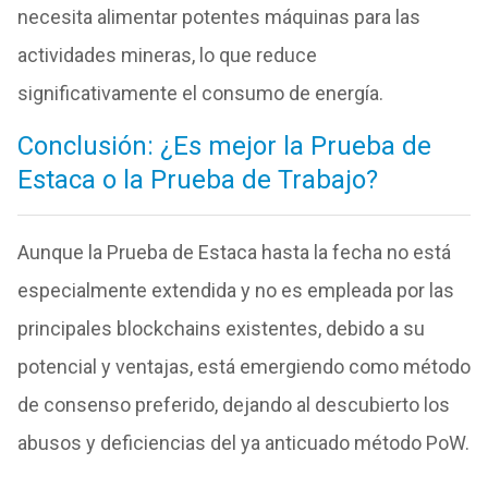
necesita alimentar potentes máquinas para las
actividades mineras, lo que reduce
significativamente el consumo de energía.
Conclusión: ¿Es mejor la Prueba de
Estaca o la Prueba de Trabajo?
Aunque la Prueba de Estaca hasta la fecha no está
especialmente extendida y no es empleada por las
principales blockchains existentes, debido a su
potencial y ventajas, está emergiendo como método
de consenso preferido, dejando al descubierto los
abusos y deficiencias del ya anticuado método PoW.