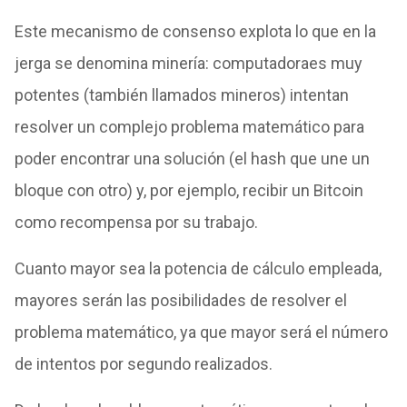
Este mecanismo de consenso explota lo que en la
jerga se denomina minería: computadoraes muy
potentes (también llamados mineros) intentan
resolver un complejo problema matemático para
poder encontrar una solución (el hash que une un
bloque con otro) y, por ejemplo, recibir un Bitcoin
como recompensa por su trabajo.
Cuanto mayor sea la potencia de cálculo empleada,
mayores serán las posibilidades de resolver el
problema matemático, ya que mayor será el número
de intentos por segundo realizados.