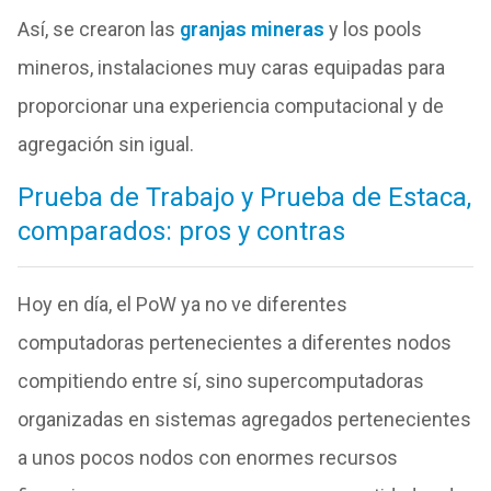
Así, se crearon las
granjas mineras
y los pools
mineros, instalaciones muy caras equipadas para
proporcionar una experiencia computacional y de
agregación sin igual.
Prueba de Trabajo y Prueba de Estaca,
comparados: pros y contras
Hoy en día, el PoW ya no ve diferentes
computadoras pertenecientes a diferentes nodos
compitiendo entre sí, sino supercomputadoras
organizadas en sistemas agregados pertenecientes
a unos pocos nodos con enormes recursos