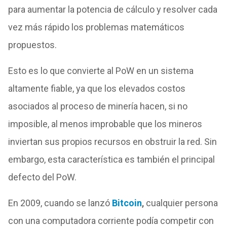
para aumentar la potencia de cálculo y resolver cada
vez más rápido los problemas matemáticos
propuestos.
Esto es lo que convierte al PoW en un sistema
altamente fiable, ya que los elevados costos
asociados al proceso de minería hacen, si no
imposible, al menos improbable que los mineros
inviertan sus propios recursos en obstruir la red. Sin
embargo, esta característica es también el principal
defecto del PoW.
En 2009, cuando se lanzó
Bitcoin
,
cualquier persona
con una computadora corriente podía competir con