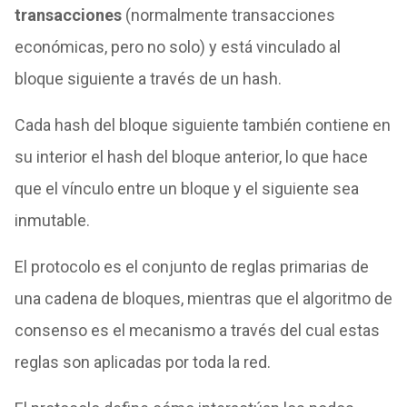
transacciones
(normalmente transacciones
económicas, pero no solo) y está vinculado al
bloque siguiente a través de un hash.
Cada hash del bloque siguiente también contiene en
su interior el hash del bloque anterior, lo que hace
que el vínculo entre un bloque y el siguiente sea
inmutable.
El protocolo es el conjunto de reglas primarias de
una cadena de bloques, mientras que el algoritmo de
consenso es el mecanismo a través del cual estas
reglas son aplicadas por toda la red.