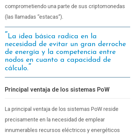
comprometiendo una parte de sus criptomonedas
(las llamadas “estacas”).
La idea básica radica en la
necesidad de evitar un gran derroche
de energía y la competencia entre
nodos en cuanto a capacidad de
cálculo.
Principal ventaja de los sistemas PoW
La principal ventaja de los sistemas PoW reside
precisamente en la necesidad de emplear
innumerables recursos eléctricos y energéticos