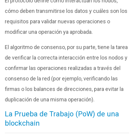
El protocolo define cómo interactúan los nodos,
cómo deben transmitirse los datos y cuáles son los
requisitos para validar nuevas operaciones o
modificar una operación ya aprobada.
El algoritmo de consenso, por su parte, tiene la tarea
de verificar la correcta interacción entre los nodos y
confirmar las operaciones realizadas a través del
consenso de la red (por ejemplo, verificando las
firmas o los balances de direcciones, para evitar la
duplicación de una misma operación).
La Prueba de Trabajo (PoW) de una
blockchain