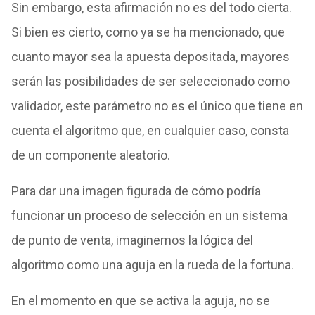
Sin embargo, esta afirmación no es del todo cierta.
Si bien es cierto, como ya se ha mencionado, que
cuanto mayor sea la apuesta depositada, mayores
serán las posibilidades de ser seleccionado como
validador, este parámetro no es el único que tiene en
cuenta el algoritmo que, en cualquier caso, consta
de un componente aleatorio.
Para dar una imagen figurada de cómo podría
funcionar un proceso de selección en un sistema
de punto de venta, imaginemos la lógica del
algoritmo como una aguja en la rueda de la fortuna.
En el momento en que se activa la aguja, no se