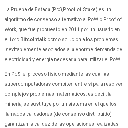
La Prueba de Estaca (PoS,Proof of Stake) es un
algoritmo de consenso alternativo al PoW o Proof of
Work, que fue propuesto en 2011 por un usuario en
el foro
Bitcointalk
como solución a los problemas
inevitablemente asociados a la enorme demanda de
electricidad y energía necesaria para utilizar el PoW.
En PoS, el proceso físico mediante las cual las
supercomputadoras compiten entre sí para resolver
complejos problemas matemáticos, es decir, la
minería, se sustituye por un sistema en el que los
llamados validadores (de consenso distribuido)
garantizan la validez de las operaciones realizadas