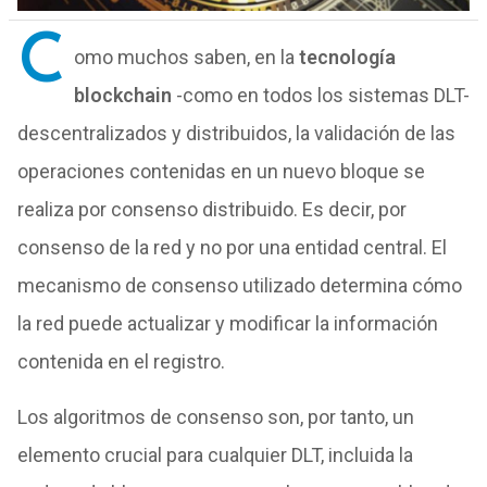
C
omo muchos saben, en la
tecnología
blockchain
-como en todos los sistemas DLT-
descentralizados y distribuidos, la validación de las
operaciones contenidas en un nuevo bloque se
realiza por consenso distribuido. Es decir, por
consenso de la red y no por una entidad central. El
mecanismo de consenso utilizado determina cómo
la red puede actualizar y modificar la información
contenida en el registro.
Los algoritmos de consenso son, por tanto, un
elemento crucial para cualquier DLT, incluida la