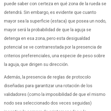
puede saber con certeza en qué zona de la rueda se
detendrá. Sin embargo, es evidente que cuanto
mayor sea la superficie (estaca) que posea un nodo,
mayor será la probabilidad de que la aguja se
detenga en esa zona, pero esta desigualdad
potencial se ve contrarrestada por la presencia de
criterios preferenciales, una especie de peso sobre
la aguja, que dirigen su dirección.
Además, la presencia de reglas de protocolo
diseñadas para garantizar una rotación de los
validadores (como la imposibilidad de que el mismo
nodo sea seleccionado dos veces seguidas)