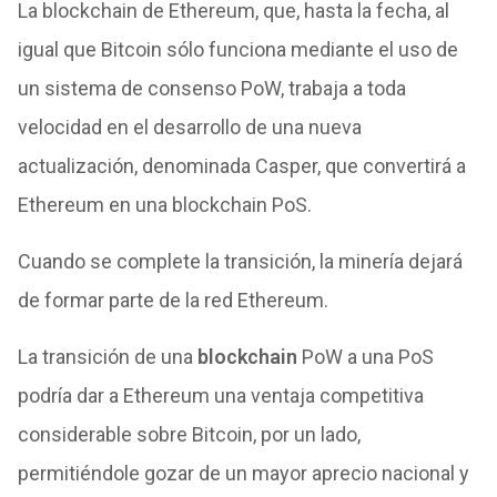
La blockchain de Ethereum, que, hasta la fecha, al
igual que Bitcoin sólo funciona mediante el uso de
un sistema de consenso PoW, trabaja a toda
velocidad en el desarrollo de una nueva
actualización, denominada Casper, que convertirá a
Ethereum en una blockchain PoS.
Cuando se complete la transición, la minería dejará
de formar parte de la red Ethereum.
La transición de una
blockchain
PoW a una PoS
podría dar a Ethereum una ventaja competitiva
considerable sobre Bitcoin, por un lado,
permitiéndole gozar de un mayor aprecio nacional y