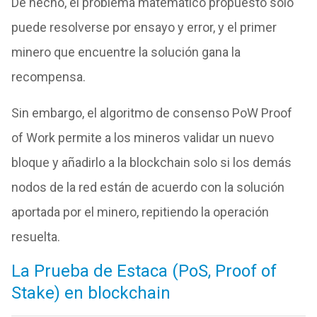
De hecho, el problema matemático propuesto solo
puede resolverse por ensayo y error, y el primer
minero que encuentre la solución gana la
recompensa.
Sin embargo, el algoritmo de consenso PoW Proof
of Work permite a los mineros validar un nuevo
bloque y añadirlo a la blockchain solo si los demás
nodos de la red están de acuerdo con la solución
aportada por el minero, repitiendo la operación
resuelta.
La Prueba de Estaca (PoS, Proof of
Stake) en blockchain