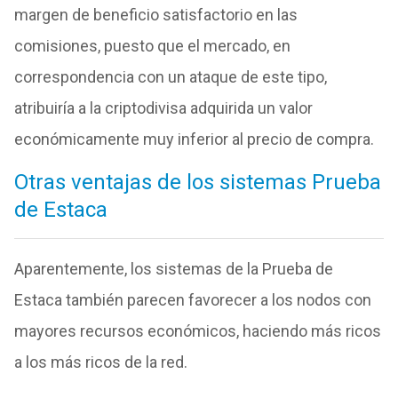
margen de beneficio satisfactorio en las
comisiones, puesto que el mercado, en
correspondencia con un ataque de este tipo,
atribuiría a la criptodivisa adquirida un valor
económicamente muy inferior al precio de compra.
Otras ventajas de los sistemas Prueba
de Estaca
Aparentemente, los sistemas de la Prueba de
Estaca también parecen favorecer a los nodos con
mayores recursos económicos, haciendo más ricos
a los más ricos de la red.