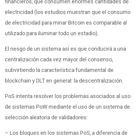
financieros, que consumen enormes cantidades de
electricidad (los estudios muestran que el consumo
de electricidad para minar Bitcoin es comparable al
utilizado para iluminar todo un estadio).
El riesgo de un sistema así es que conducirá a una
centralización cada vez mayor del consenso,
subvirtiendo la característica fundamental de
blockchain y DLT en general: la descentralización.
PoS intenta resolver los problemas asociados al uso
de sistemas PoW mediante el uso de un sistema de
selección aleatoria de validadores:
– Los bloques en los sistemas PoS, a diferencia de