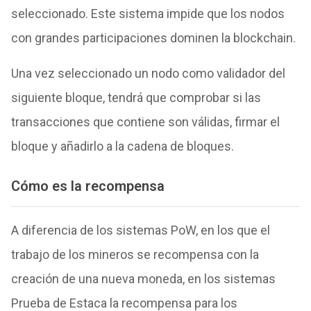
seleccionado. Este sistema impide que los nodos
con grandes participaciones dominen la blockchain.
Una vez seleccionado un nodo como validador del
siguiente bloque, tendrá que comprobar si las
transacciones que contiene son válidas, firmar el
bloque y añadirlo a la cadena de bloques.
Cómo es la recompensa
A diferencia de los sistemas PoW, en los que el
trabajo de los mineros se recompensa con la
creación de una nueva moneda, en los sistemas
Prueba de Estaca la recompensa para los