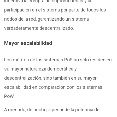
incentiva la compra de criptomonedas y la
participación en el sistema por parte de todos los
nodos de la red, garantizando un sistema
verdaderamente descentralizado.
Mayor escalabilidad
Los méritos de los sistemas PoS no solo residen en
su mayor naturaleza democrática y
descentralización, sino también en su mayor
escalabilidad en comparación con los sistemas
PoW.
A menudo, de hecho, a pesar de la potencia de