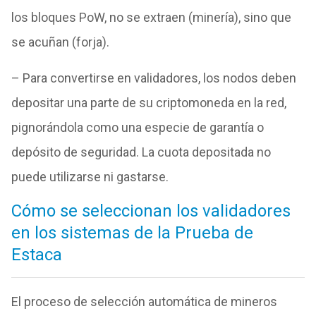
los bloques PoW, no se extraen (minería), sino que
se acuñan (forja).
– Para convertirse en validadores, los nodos deben
depositar una parte de su criptomoneda en la red,
pignorándola como una especie de garantía o
depósito de seguridad. La cuota depositada no
puede utilizarse ni gastarse.
Cómo se seleccionan los validadores
en los sistemas de la Prueba de
Estaca
El proceso de selección automática de mineros