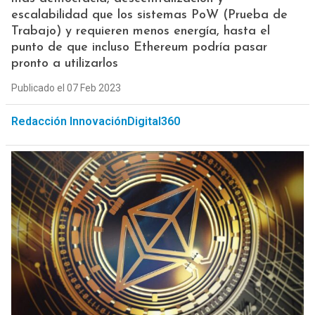
escalabilidad que los sistemas PoW (Prueba de
Trabajo) y requieren menos energía, hasta el
punto de que incluso Ethereum podría pasar
pronto a utilizarlos
Publicado el 07 Feb 2023
Redacción InnovaciónDigital360