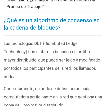
Prueba de Trabajo?
¿Qué es un algoritmo de consenso en
la cadena de bloques?
Las tecnologías
DL
T
(Distributed Ledger
Technology) son sistemas basados en un libro
mayor distribuido, que puede ser leído y modificado
por todos los participantes de la red, los llamados
nodos.
Concretamente, un nodo se define como cada
computadora participante en la red que gestiona una
copia del libro mayor distribuido.