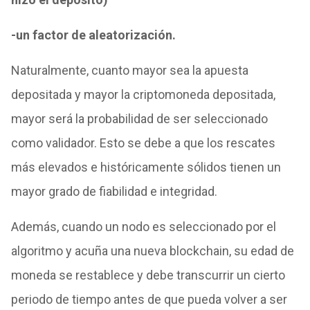
-un factor de aleatorización.
Naturalmente, cuanto mayor sea la apuesta
depositada y mayor la criptomoneda depositada,
mayor será la probabilidad de ser seleccionado
como validador.
Esto se debe a que los rescates
más elevados e históricamente sólidos tienen un
mayor grado de fiabilidad e integridad.
Además, cuando un nodo es seleccionado por el
algoritmo y acuña una nueva blockchain, su edad de
moneda se restablece y debe transcurrir un cierto
periodo de tiempo antes de que pueda volver a ser