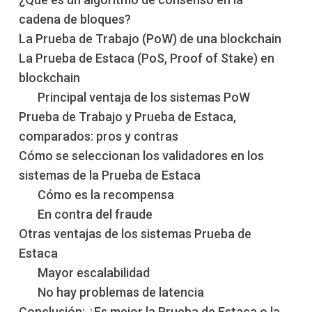
cadena de bloques?
La Prueba de Trabajo (PoW) de una blockchain
La Prueba de Estaca (PoS, Proof of Stake) en
blockchain
Principal ventaja de los sistemas PoW
Prueba de Trabajo y Prueba de Estaca,
comparados: pros y contras
Cómo se seleccionan los validadores en los
sistemas de la Prueba de Estaca
Cómo es la recompensa
En contra del fraude
Otras ventajas de los sistemas Prueba de
Estaca
Mayor escalabilidad
No hay problemas de latencia
Conclusión: ¿Es mejor la Prueba de Estaca o la