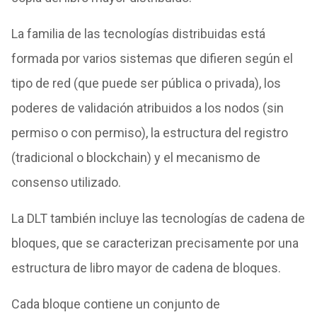
La familia de las tecnologías distribuidas está
formada por varios sistemas que difieren según el
tipo de red (que puede ser pública o privada), los
poderes de validación atribuidos a los nodos (sin
permiso o con permiso), la estructura del registro
(tradicional o blockchain) y el mecanismo de
consenso utilizado.
La DLT también incluye las tecnologías de cadena de
bloques, que se caracterizan precisamente por una
estructura de libro mayor de cadena de bloques.
Cada bloque contiene un conjunto de