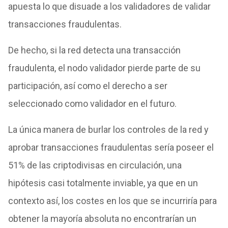
apuesta lo que disuade a los validadores de validar
transacciones fraudulentas.
De hecho, si la red detecta una transacción
fraudulenta, el nodo validador pierde parte de su
participación, así como el derecho a ser
seleccionado como validador en el futuro.
La única manera de burlar los controles de la red y
aprobar transacciones fraudulentas sería poseer el
51% de las criptodivisas en circulación, una
hipótesis casi totalmente inviable, ya que en un
contexto así, los costes en los que se incurriría para
obtener la mayoría absoluta no encontrarían un