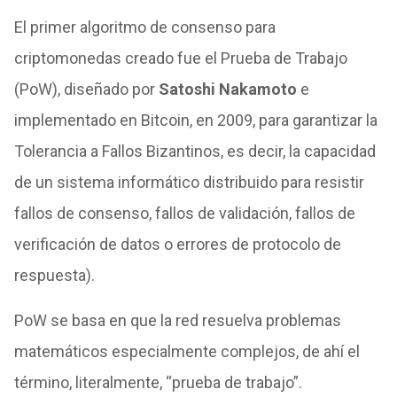
El primer algoritmo de consenso para
criptomonedas creado fue el Prueba de Trabajo
(PoW), diseñado por
Satoshi Nakamoto
e
implementado en Bitcoin, en 2009, para garantizar la
Tolerancia a Fallos Bizantinos, es decir, la capacidad
de un sistema informático distribuido para resistir
fallos de consenso, fallos de validación, fallos de
verificación de datos o errores de protocolo de
respuesta).
PoW se basa en que la red resuelva problemas
matemáticos especialmente complejos, de ahí el
término, literalmente, “prueba de trabajo”.