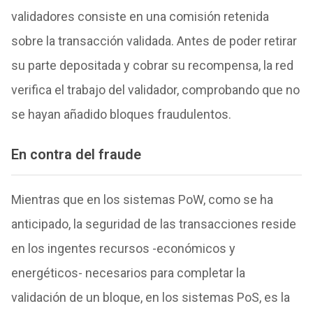
validadores consiste en una comisión retenida
sobre la transacción validada.
Antes de poder retirar
su parte depositada y cobrar su recompensa, la red
verifica el trabajo del validador, comprobando que no
se hayan añadido bloques fraudulentos.
En contra del fraude
Mientras que en los sistemas PoW, como se ha
anticipado, la seguridad de las transacciones reside
en los ingentes recursos -económicos y
energéticos- necesarios para completar la
validación de un bloque, en los sistemas PoS, es la