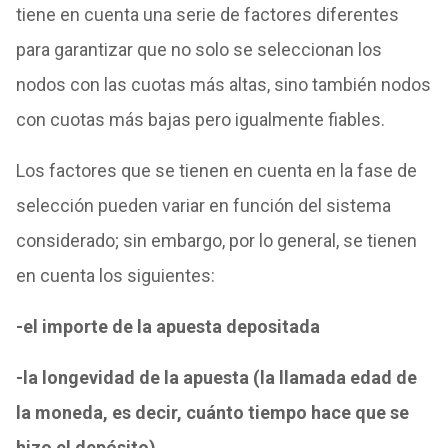
tiene en cuenta una serie de factores diferentes
para garantizar que no solo se seleccionan los
nodos con las cuotas más altas, sino también nodos
con cuotas más bajas pero igualmente fiables.
Los factores que se tienen en cuenta en la fase de
selección pueden variar en función del sistema
considerado; sin embargo, por lo general, se tienen
en cuenta los siguientes:
-el importe de la apuesta depositada
-la longevidad de la apuesta (la llamada edad de
la moneda, es decir, cuánto tiempo hace que se
hizo el depósito)