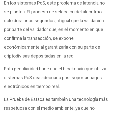
En los sistemas PoS, este problema de latencia no
se plantea. El proceso de selección del algoritmo
solo dura unos segundos, al igual que la validación
por parte del validador que, en el momento en que
confirma la transacción, se expone
económicamente al garantizarla con su parte de
criptodivisas depositadas en la red.
Esta peculiaridad hace que el blockchain que utiliza
sistemas PoS sea adecuado para soportar pagos
electrónicos en tiempo real.
La Prueba de Estaca es también una tecnología más
respetuosa con el medio ambiente, ya que no