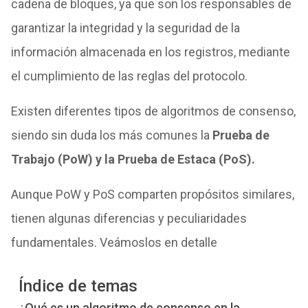
cadena de bloques, ya que son los responsables de
garantizar la integridad y la seguridad de la
información almacenada en los registros, mediante
el cumplimiento de las reglas del protocolo.
Existen diferentes tipos de algoritmos de consenso,
siendo sin duda los más comunes la
Prueba de
Trabajo (PoW) y la Prueba de Estac
a (PoS).
Aunque PoW y PoS comparten propósitos similares,
tienen algunas diferencias y peculiaridades
fundamentales. Veámoslos en detalle
Índice de temas
¿Qué es un algoritmo de consenso en la