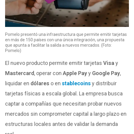
Pomelo presentó una infraestructura que permite emitir tarjetas
en más de 150 países con una única integración, una propuesta
que apunta a facilitar la salida a nuevos mercados. (Foto:
Pomelo)
El nuevo producto permite emitir tarjetas
Visa
y
Mastercard
, operar con
Apple Pay
y
Google Pay
,
liquidar en
dólares
o en
stablecoins
y distribuir
tarjetas físicas a escala global. La empresa busca
captar a compañías que necesitan probar nuevos
mercados sin comprometer capital a largo plazo en
estructuras locales antes de validar la demanda