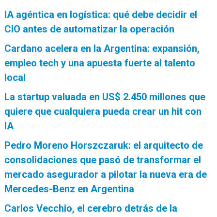
IA agéntica en logística: qué debe decidir el
CIO antes de automatizar la operación
Cardano acelera en la Argentina: expansión,
empleo tech y una apuesta fuerte al talento
local
La startup valuada en US$ 2.450 millones que
quiere que cualquiera pueda crear un hit con
IA
Pedro Moreno Horszczaruk: el arquitecto de
consolidaciones que pasó de transformar el
mercado asegurador a pilotar la nueva era de
Mercedes-Benz en Argentina
Carlos Vecchio, el cerebro detrás de la