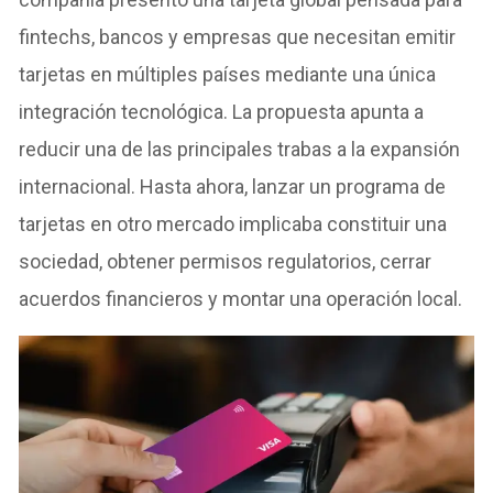
fintechs, bancos y empresas que necesitan emitir
tarjetas en múltiples países mediante una única
integración tecnológica. La propuesta apunta a
reducir una de las principales trabas a la expansión
internacional. Hasta ahora, lanzar un programa de
tarjetas en otro mercado implicaba constituir una
sociedad, obtener permisos regulatorios, cerrar
acuerdos financieros y montar una operación local.