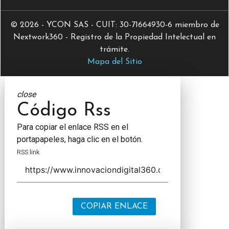
© 2026 - YCON SAS - CUIT: 30-71664930-6 miembro de
Nextwork360 - Registro de la Propiedad Intelectual en
trámite.
Mapa del Sitio
close
Código Rss
Para copiar el enlace RSS en el
portapapeles, haga clic en el botón.
RSS link
COPIAR ENLACE