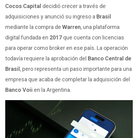
Cocos Capital
decidió crecer a través de
adquisiciones y anunció su ingreso a
Brasil
mediante la compra de
Warren
, una plataforma
digital fundada en
2017
que cuenta con licencias
para operar como broker en ese país.
La oper
ación
todavía requiere la aprobación del
Banco Central de
Brasil
, pero representa un paso importante para una
empresa que acaba de completar la adquisición del
Banco Voii
en la Argentina.