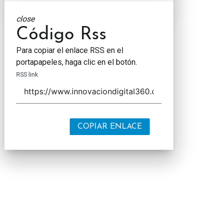
close
Código Rss
Para copiar el enlace RSS en el
portapapeles, haga clic en el botón.
RSS link
COPIAR ENLACE