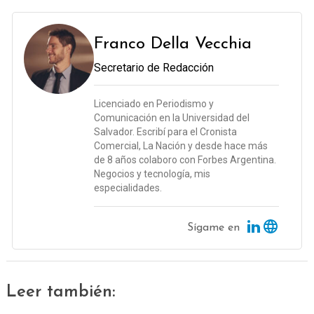
Franco Della Vecchia
Secretario de Redacción
Licenciado en Periodismo y
Comunicación en la Universidad del
Salvador. Escribí para el Cronista
Comercial, La Nación y desde hace más
de 8 años colaboro con Forbes Argentina.
Negocios y tecnología, mis
especialidades.
Sígame en
Leer también: