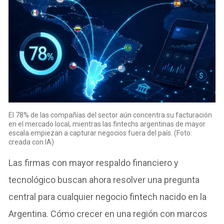
El 78% de las compañías del sector aún concentra su facturación
en el mercado local, mientras las fintechs argentinas de mayor
escala empiezan a capturar negocios fuera del país. (Foto:
creada con IA)
Las firmas con mayor respaldo financiero y
tecnológico buscan ahora resolver una pregunta
central para cualquier negocio fintech nacido en la
Argentina. Cómo crecer en una región con marcos