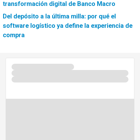
transformación digital de Banco Macro
Del depósito a la última milla: por qué el
software logístico ya define la experiencia de
compra