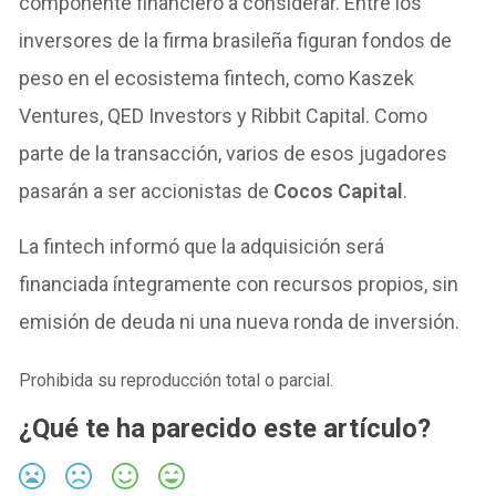
componente financiero a considerar. Entre los
inversores de la firma brasileña figuran fondos de
peso en el ecosistema fintech, como Kaszek
Ventures, QED Investors y Ribbit Capital. Como
parte de la transacción, varios de esos jugadores
pasarán a ser accionistas de
Cocos Capital
.
La fintech informó que la adquisición será
financiada íntegramente con recursos propios, sin
emisión de deuda ni una nueva ronda de inversión.
Prohibida su reproducción total o parcial.
¿Qué te ha parecido este artículo?