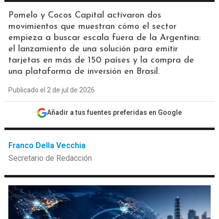
Pomelo y Cocos Capital activaron dos
movimientos que muestran cómo el sector
empieza a buscar escala fuera de la Argentina:
el lanzamiento de una solución para emitir
tarjetas en más de 150 países y la compra de
una plataforma de inversión en Brasil.
Publicado el 2 de jul de 2026
Añadir a tus fuentes preferidas en Google
Franco Della Vecchia
Secretario de Redacción