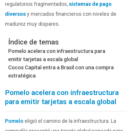
regulatorios fragmentados,
sistemas de pago
diversos
y mercados financieros con niveles de
madurez muy dispares.
Índice de temas
Pomelo acelera con infraestructura para
emitir tarjetas a escala global
Cocos Capital entra a Brasil con una compra
estratégica
Pomelo acelera con infraestructura
para emitir tarjetas a escala global
Pomelo
eligió el camino de la infraestructura. La
compañía presentó una tarjeta global pensada para