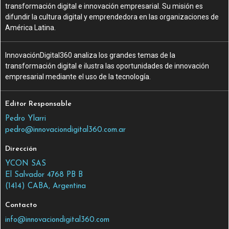
transformación digital e innovación empresarial. Su misión es
difundir la cultura digital y emprendedora en las organizaciones de
América Latina.
InnovaciónDigital360 analiza los grandes temas de la
transformación digital e ilustra las oportunidades de innovación
empresarial mediante el uso de la tecnología.
Editor Responsable
Pedro Ylarri
pedro@innovaciondigital360.com.ar
Dirección
YCON SAS
El Salvador 4768 PB B
(1414) CABA, Argentina
Contacto
info@innovaciondigital360.com