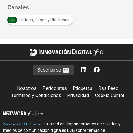
Canales
Fintech, Pagos y Blockchain
Suscribirse
Nosotros
Periodistas
Etiquetas
Rss Feed
Terminos y Condiciones
Privacidad
Cookie Center
es la red en Hispanoamérica de revistas y
Nextwork360 Latam
medios de comunicación digitales B2B sobre temas de