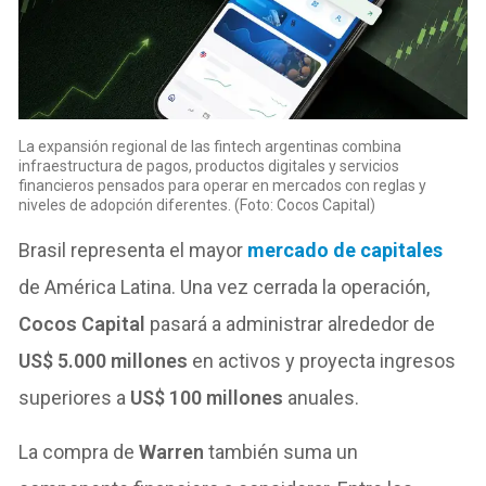
La expansión regional de las fintech argentinas combina
infraestructura de pagos, productos digitales y servicios
financieros pensados para operar en mercados con reglas y
niveles de adopción diferentes. (Foto: Cocos Capital)
Brasil representa el mayor
mercado de capitales
de América Latina. Una vez cerrada la operación,
Cocos Capital
pasará a administrar alrededor de
US$ 5.000 millones
en activos y proyecta ingresos
superiores a
US$ 100 millones
anuales.
La compra de
Warren
también suma un