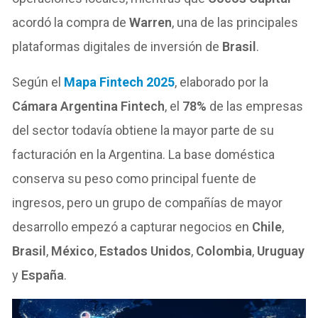
acordó la compra de
Warren
, una de las principales
plataformas digitales de inversión de
Brasil
.
Según el
Mapa Fintech 2025
, elaborado por la
Cámara Argentina Fintech
, el
78%
de las empresas
del sector todavía obtiene la mayor parte de su
facturación en la Argentina. La base doméstica
conserva su peso como principal fuente de
ingresos, pero un grupo de compañías de mayor
desarrollo empezó a capturar negocios en
Chile
,
Brasil
,
México
,
Estados Unidos
,
Colombia
,
Uruguay
y
España
.