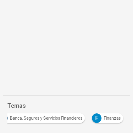
Temas
F
Banca, Seguros y Servicios Financieros
Finanzas