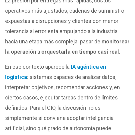
La presión por entregas más rápidas, costos
operativos más ajustados, cadenas de suministro
expuestas a disrupciones y clientes con menor
tolerancia al error está empujando a la industria
hacia una etapa más compleja: pasar de
monitorear
la operación
a
orquestarla en tiempo casi real
.
En ese contexto aparece la
IA agéntica en
logística
: sistemas capaces de analizar datos,
interpretar objetivos, recomendar acciones y, en
ciertos casos, ejecutar tareas dentro de límites
definidos. Para el CIO, la discusión no es
simplemente si conviene adoptar inteligencia
artificial, sino qué grado de autonomía puede