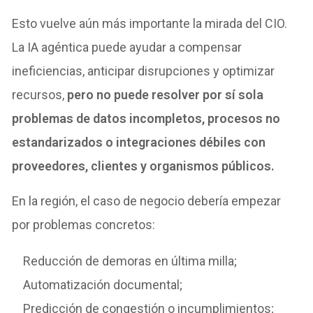
Esto vuelve aún más importante la mirada del CIO.
La IA agéntica puede ayudar a compensar
ineficiencias, anticipar disrupciones y optimizar
recursos,
pero no puede resolver por sí sola
problemas de datos incompletos, procesos no
estandarizados o integraciones débiles con
proveedores, clientes y organismos públicos.
En la región, el caso de negocio debería empezar
por problemas concretos:
Reducción de demoras en última milla;
Automatización documental;
Predicción de congestión o incumplimientos;