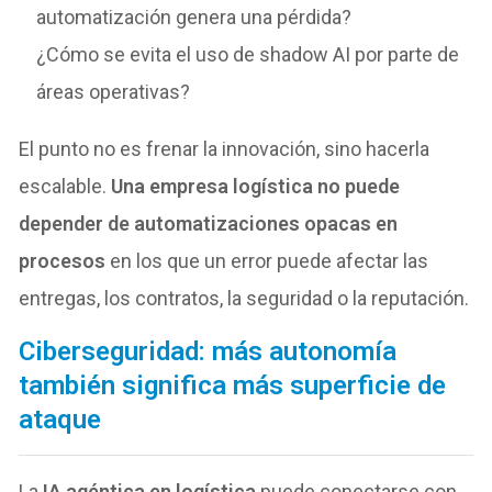
automatización genera una pérdida?
¿Cómo se evita el uso de shadow AI por parte de
áreas operativas?
El punto no es frenar la innovación, sino hacerla
escalable.
Una empresa logística no puede
depender de automatizaciones opacas en
procesos
en los que un error puede afectar las
entregas, los contratos, la seguridad o la reputación.
Ciberseguridad: más autonomía
también significa más superficie de
ataque
La
IA agéntica en logística
puede conectarse con