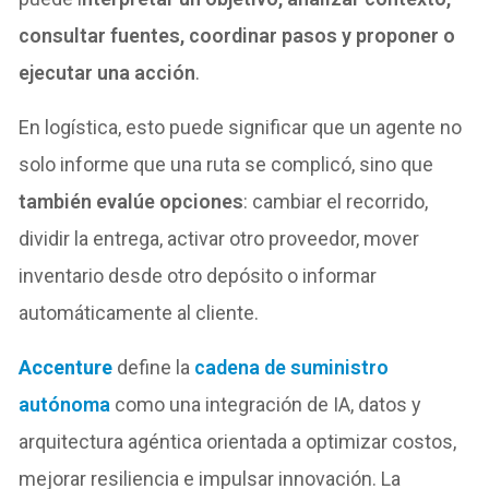
consultar fuentes, coordinar pasos y proponer o
ejecutar una acción
.
En logística, esto puede significar que un agente no
solo informe que una ruta se complicó, sino que
también evalúe opciones
: cambiar el recorrido,
dividir la entrega, activar otro proveedor, mover
inventario desde otro depósito o informar
automáticamente al cliente.
Accenture
define la
cadena de suministro
autónoma
como una integración de IA, datos y
arquitectura agéntica orientada a optimizar costos,
mejorar resiliencia e impulsar innovación. La