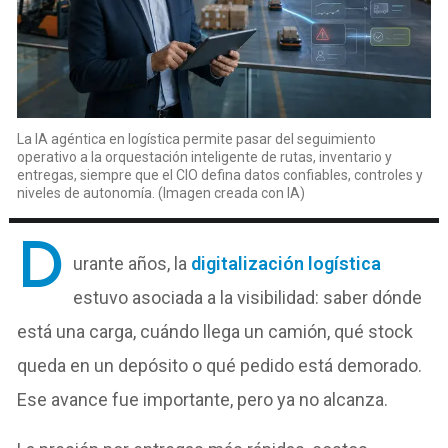
La IA agéntica en logística permite pasar del seguimiento
operativo a la orquestación inteligente de rutas, inventario y
entregas, siempre que el CIO defina datos confiables, controles y
niveles de autonomía. (Imagen creada con IA)
D
urante años, la
digitalización logística
estuvo asociada a la visibilidad: saber dónde
está una carga, cuándo llega un camión, qué stock
queda en un depósito o qué pedido está demorado.
Ese avance fue importante, pero ya no alcanza.