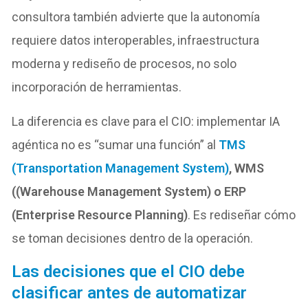
consultora también advierte que la autonomía
requiere datos interoperables, infraestructura
moderna y rediseño de procesos, no solo
incorporación de herramientas.
La diferencia es clave para el CIO: implementar IA
agéntica no es “sumar una función” al
TMS
(Transportation Management System)
, WMS
((Warehouse Management System) o ERP
(Enterprise Resource Planning)
. Es rediseñar cómo
se toman decisiones dentro de la operación.
Las decisiones que el CIO debe
clasificar antes de automatizar