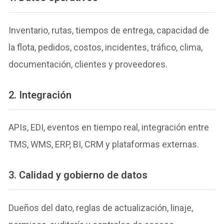
Inventario, rutas, tiempos de entrega, capacidad de
la flota, pedidos, costos, incidentes, tráfico, clima,
documentación, clientes y proveedores.
2. Integración
APIs, EDI, eventos en tiempo real, integración entre
TMS, WMS, ERP, BI, CRM y plataformas externas.
3. Calidad y gobierno de datos
Dueños del dato, reglas de actualización, linaje,