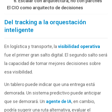
6. Escalar con arquitectura, no con parches
El CIO como arquitecto de decisiones
Del tracking a la orquestación
inteligente
En logística y transporte, la
visibilidad operativa
fue el primer gran salto digital. El segundo salto será
la capacidad de tomar mejores decisiones sobre
esa visibilidad.
Un tablero puede indicar que una entrega está
demorada. Un sistema predictivo puede anticipar
que se demorará. Un
agente de IA
, en cambio,
podría sugerir una ruta alternativa, evaluar el