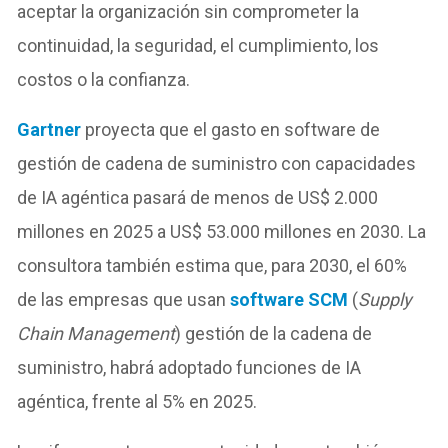
aceptar la organización sin comprometer la
continuidad, la seguridad, el cumplimiento, los
costos o la confianza.
Gartner
proyecta que el gasto en software de
gestión de cadena de suministro con capacidades
de IA agéntica pasará de menos de US$ 2.000
millones en 2025 a US$ 53.000 millones en 2030. La
consultora también estima que, para 2030, el 60%
de las empresas que usan
software SCM
(
Supply
Chain Management
) gestión de la cadena de
suministro, habrá adoptado funciones de IA
agéntica, frente al 5% en 2025.