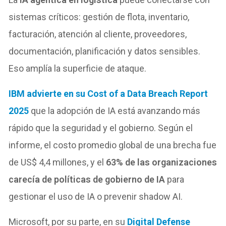
sistemas críticos: gestión de flota, inventario,
facturación, atención al cliente, proveedores,
documentación, planificación y datos sensibles.
Eso amplía la superficie de ataque.
IBM advierte en su Cost of a Data Breach Report
2025
que la adopción de IA está avanzando más
rápido que la seguridad y el gobierno. Según el
informe, el costo promedio global de una brecha fue
de US$ 4,4 millones, y el
63% de las organizaciones
carecía de políticas de gobierno de IA
para
gestionar el uso de IA o prevenir shadow AI.
Microsoft, por su parte, en su
Digital Defense