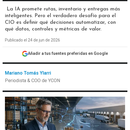
La IA promete rutas, inventario y entregas más
inteligentes. Pero el verdadero desafío para el
CIO es definir qué decisiones automatizar, con
qué datos, controles y métricas de valor.
Publicado el 24 de jun de 2026
Añadir a tus fuentes preferidas en Google
Mariano Tomás Ylarri
Periodista & COO de YCON