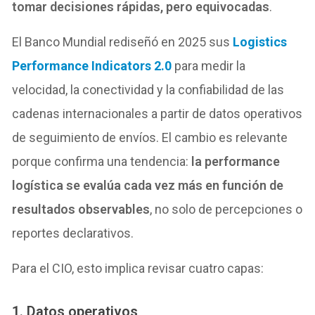
tomar decisiones rápidas, pero equivocadas
.
El Banco Mundial rediseñó en 2025 sus
Logistics
Performance Indicators 2.0
para medir la
velocidad, la conectividad y la confiabilidad de las
cadenas internacionales a partir de datos operativos
de seguimiento de envíos. El cambio es relevante
porque confirma una tendencia:
la performance
logística se evalúa cada vez más en función de
resultados
observables
, no solo de percepciones o
reportes declarativos.
Para el CIO, esto implica revisar cuatro capas:
1. Datos operativos