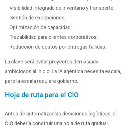
Visibilidad integrada de inventario y transporte;
Gestión de excepciones;
Optimización de capacidad;
Trazabilidad para clientes corporativos;
Reducción de costos por entregas fallidas.
La clave será evitar proyectos demasiado
ambiciosos al inicio. La IA agéntica necesita escala,
pero la escala requiere gobierno.
Hoja de ruta para el CIO
Antes de automatizar las decisiones logísticas, el
CIO debería construir una hoja de ruta gradual.