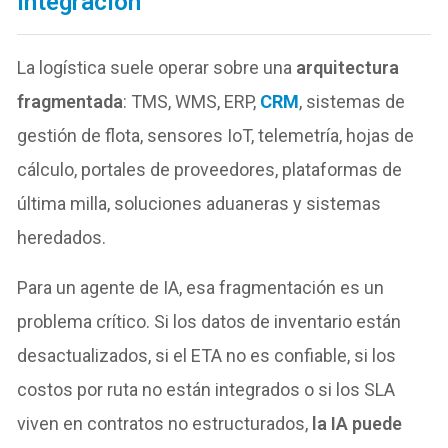
integración
La logística suele operar sobre una
arquitectura
fragmentada
: TMS, WMS, ERP,
CRM
, sistemas de
gestión de flota, sensores IoT, telemetría, hojas de
cálculo, portales de proveedores, plataformas de
última milla, soluciones aduaneras y sistemas
heredados.
Para un agente de IA, esa fragmentación es un
problema crítico. Si los datos de inventario están
desactualizados, si el ETA no es confiable, si los
costos por ruta no están integrados o si los SLA
viven en contratos no estructurados,
la IA puede