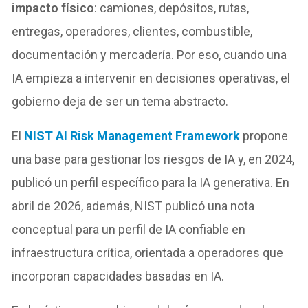
impacto físico
: camiones, depósitos, rutas,
entregas, operadores, clientes, combustible,
documentación y mercadería. Por eso, cuando una
IA empieza a intervenir en decisiones operativas, el
gobierno deja de ser un tema abstracto.
El
NIST AI Risk Management Framework
propone
una base para gestionar los riesgos de IA y, en 2024,
publicó un perfil específico para la IA generativa. En
abril de 2026, además, NIST publicó una nota
conceptual para un perfil de IA confiable en
infraestructura crítica, orientada a operadores que
incorporan capacidades basadas en IA.