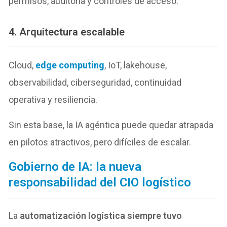
permisos, auditoría y controles de acceso.
4. Arquitectura escalable
Cloud,
edge computing
, IoT, lakehouse,
observabilidad, ciberseguridad, continuidad
operativa y resiliencia.
Sin esta base, la IA agéntica puede quedar atrapada
en pilotos atractivos, pero difíciles de escalar.
Gobierno de IA: la nueva
responsabilidad del CIO logístico
La
automatización logística siempre tuvo