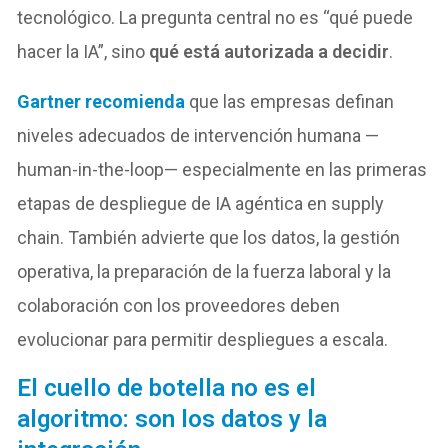
tecnológico. La pregunta central no es “qué puede
hacer la IA”, sino
qué está autorizada a decidir
.
Gartner recomienda
que las empresas definan
niveles adecuados de intervención humana —
human-in-the-loop— especialmente en las primeras
etapas de despliegue de IA agéntica en supply
chain. También advierte que los datos, la gestión
operativa, la preparación de la fuerza laboral y la
colaboración con los proveedores deben
evolucionar para permitir despliegues a escala.
El cuello de botella no es el
algoritmo: son los datos y la