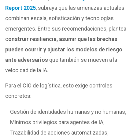
Report 2025
, subraya que las amenazas actuales
combinan escala, sofisticación y tecnologías
emergentes. Entre sus recomendaciones, plantea
c
onstruir resiliencia, asumir que las brechas
pueden ocurrir y ajustar los modelos de riesgo
ante adversarios
que también se mueven a la
velocidad de la IA.
Para el CIO de logística, esto exige controles
concretos:
Gestión de identidades humanas y no humanas;
Mínimos privilegios para agentes de IA;
Trazabilidad de acciones automatizadas;