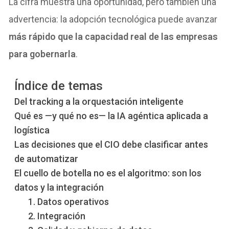
La cifra muestra una oportunidad, pero también una
advertencia: la adopción tecnológica puede avanzar
más rápido que la capacidad real de las empresas
para gobernarla
.
Índice de temas
Del tracking a la orquestación inteligente
Qué es —y qué no es— la IA agéntica aplicada a
logística
Las decisiones que el CIO debe clasificar antes
de automatizar
El cuello de botella no es el algoritmo: son los
datos y la integración
1. Datos operativos
2. Integración