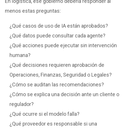
En logística, ese gobierno debería responder al
menos estas preguntas:
¿Qué casos de uso de IA están aprobados?
¿Qué datos puede consultar cada agente?
¿Qué acciones puede ejecutar sin intervención
humana?
¿Qué decisiones requieren aprobación de
Operaciones, Finanzas, Seguridad o Legales?
¿Cómo se auditan las recomendaciones?
¿Cómo se explica una decisión ante un cliente o
regulador?
¿Qué ocurre si el modelo falla?
¿Qué proveedor es responsable si una