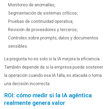
Monitoreo de anomalías;
Segmentación de sistemas críticos;
Pruebas de continuidad operativa;
Revisión de proveedores y terceros;
Controles sobre prompts, datos y documentos
sensibles.
La pregunta no es solo si la IA mejora la eficiencia.
También depende de si la empresa puede sostener
la operación cuando esa IA falla, es atacada o toma
una decisión incorrecta.
ROI: cómo medir si la IA agéntica
realmente genera valor