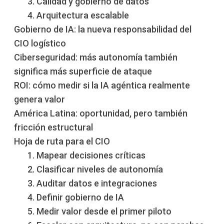
3. Calidad y gobierno de datos
4. Arquitectura escalable
Gobierno de IA: la nueva responsabilidad del
CIO logístico
Ciberseguridad: más autonomía también
significa más superficie de ataque
ROI: cómo medir si la IA agéntica realmente
genera valor
América Latina: oportunidad, pero también
fricción estructural
Hoja de ruta para el CIO
1. Mapear decisiones críticas
2. Clasificar niveles de autonomía
3. Auditar datos e integraciones
4. Definir gobierno de IA
5. Medir valor desde el primer piloto