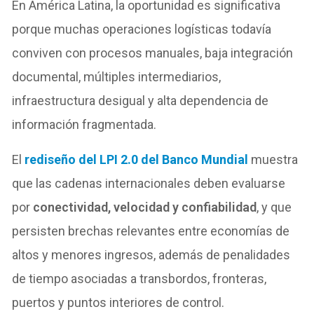
En América Latina, la oportunidad es significativa
porque muchas operaciones logísticas todavía
conviven con procesos manuales, baja integración
documental, múltiples intermediarios,
infraestructura desigual y alta dependencia de
información fragmentada.
El
rediseño del LPI 2.0 del Banco Mundial
muestra
que las cadenas internacionales deben evaluarse
por
conectividad, velocidad y confiabilidad
, y que
persisten brechas relevantes entre economías de
altos y menores ingresos, además de penalidades
de tiempo asociadas a transbordos, fronteras,
puertos y puntos interiores de control.