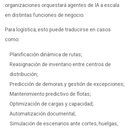
organizaciones orquestará agentes de IA a escala
en distintas funciones de negocio.
Para logística, esto puede traducirse en casos
como:
Planificación dinámica de rutas;
Reasignación de inventario entre centros de
distribución;
Predicción de demoras y gestión de excepciones;
Mantenimiento predictivo de flotas;
Optimización de cargas y capacidad;
Automatización documental;
Simulación de escenarios ante cortes, huelgas,