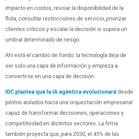
impacto en costos, revisar la disponibilidad de la
flota, consultar restricciones de servicio, priorizar
clientes críticos y escalar la decisión si supera un
umbral determinado de riesgo.
Ahí está el cambio de fondo: la tecnología deja de
ser solo una capa de información y empieza a
convertirse en una capa de decisión.
IDC plantea que la IA agéntica evolucionará
desde
pilotos aislados hacia una orquestación empresarial
capaz de transformar decisiones, operaciones y
competitividad en distintos sectores. La firma
también proyecta que, para 2030, el 45% de las