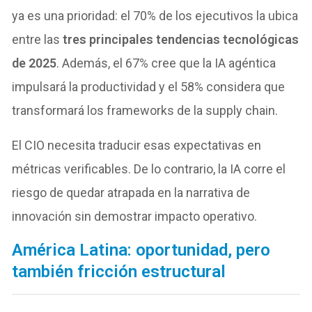
ya es una prioridad: el 70% de los ejecutivos la ubica
entre las
tres principales tendencias tecnológicas
de 2025
. Además, el 67% cree que la IA agéntica
impulsará la productividad y el 58% considera que
transformará los frameworks de la supply chain.
El CIO necesita traducir esas expectativas en
métricas verificables. De lo contrario, la IA corre el
riesgo de quedar atrapada en la narrativa de
innovación sin demostrar impacto operativo.
América Latina: oportunidad, pero
también fricción estructural