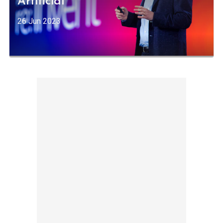
Artificial
26 Jun 2023