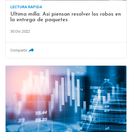
LECTURA RÁPIDA
Última milla: Así piensan resolver los robos en
la entrega de paquetes
30 Dic 2022
Compartir