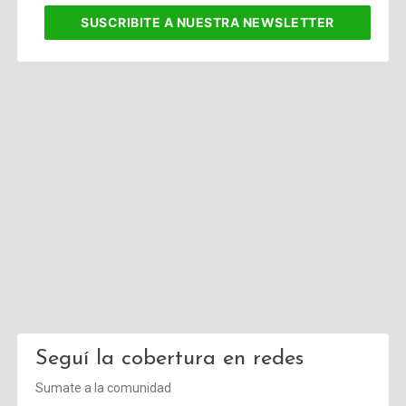
corporativo
SUSCRIBITE
A NUESTRA NEWSLETTER
Seguí la cobertura en redes
Sumate a la comunidad