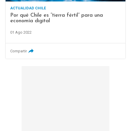
ACTUALIDAD CHILE
Por qué Chile es “tierra fértil” para una
economía digital
01 Ago 2022
Compartir