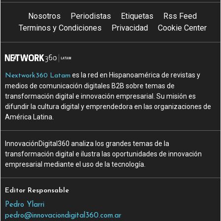
Nosotros
Periodistas
Etiquetas
Rss Feed
Terminos y Condiciones
Privacidad
Cookie Center
es la red en Hispanoamérica de revistas y
Nextwork360 Latam
medios de comunicación digitales B2B sobre temas de
transformación digital e innovación empresarial. Su misión es
difundir la cultura digital y emprendedora en las organizaciones de
América Latina.
InnovaciónDigital360 analiza los grandes temas de la
transformación digital e ilustra las oportunidades de innovación
empresarial mediante el uso de la tecnología.
Editor Responsable
Pedro Ylarri
pedro@innovaciondigital360.com.ar