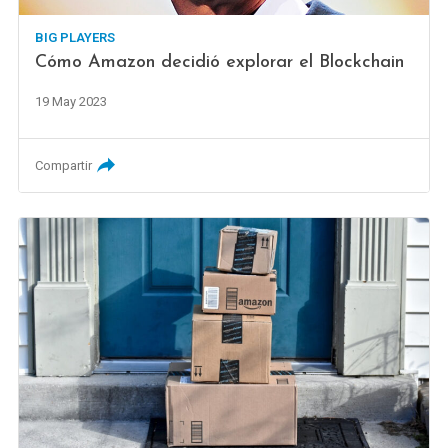
BIG PLAYERS
Cómo Amazon decidió explorar el Blockchain
19 May 2023
Compartir