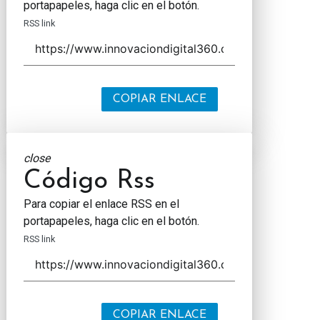
portapapeles, haga clic en el botón.
RSS link
COPIAR ENLACE
close
Código Rss
Para copiar el enlace RSS en el
portapapeles, haga clic en el botón.
RSS link
COPIAR ENLACE