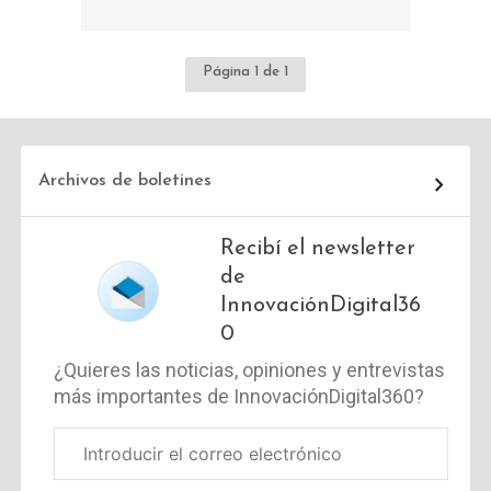
Página 1 de 1
Archivos de boletines
Recibí el newsletter
de
InnovaciónDigital36
0
¿Quieres las noticias, opiniones y entrevistas
más importantes de InnovaciónDigital360?
Correo
electrónico