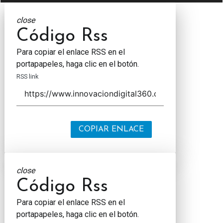
close
Código Rss
Para copiar el enlace RSS en el
portapapeles, haga clic en el botón.
RSS link
COPIAR ENLACE
close
Código Rss
Para copiar el enlace RSS en el
portapapeles, haga clic en el botón.