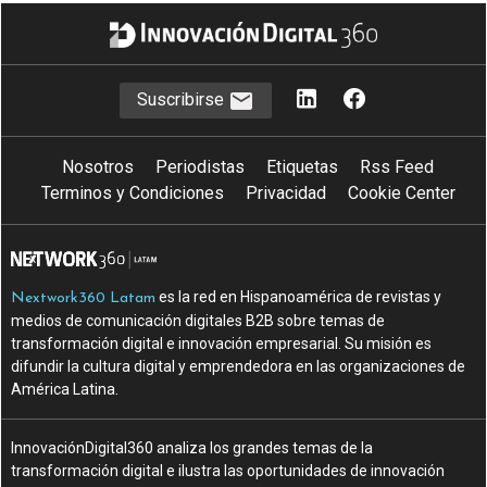
Suscribirse
Nosotros
Periodistas
Etiquetas
Rss Feed
Terminos y Condiciones
Privacidad
Cookie Center
es la red en Hispanoamérica de revistas y
Nextwork360 Latam
medios de comunicación digitales B2B sobre temas de
transformación digital e innovación empresarial. Su misión es
difundir la cultura digital y emprendedora en las organizaciones de
América Latina.
InnovaciónDigital360 analiza los grandes temas de la
transformación digital e ilustra las oportunidades de innovación