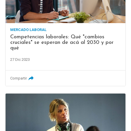
MERCADO LABORAL
Competencias laborales: Qué "cambios
cruciales" se esperan de acá al 2030 y por
qué
27 Dic 2023
Compartir