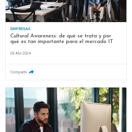
EMPRESAS
Cultural Awareness: de qué se trata y por
qué es tan importante para el mercado IT
03 Abr 2024
Compartir