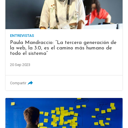
ENTREVISTAS
Paula Mandraccio: “La tercera generación de
la web, la 3.0, es el camino más humano de
todo el sistema”
20 Sep 2023
Compartir