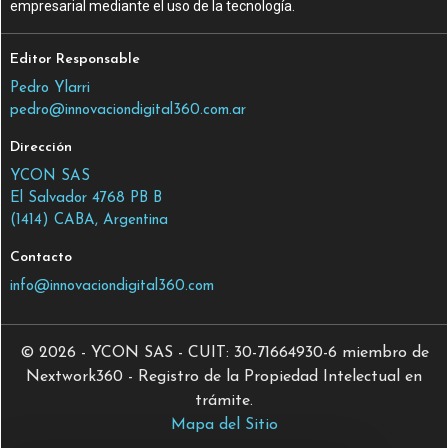
empresarial mediante el uso de la tecnología.
Editor Responsable
Pedro Ylarri
pedro@innovaciondigital360.com.ar
Dirección
YCON SAS
El Salvador 4768 PB B
(1414) CABA, Argentina
Contacto
info@innovaciondigital360.com
© 2026 - YCON SAS - CUIT: 30-71664930-6 miembro de
Nextwork360 - Registro de la Propiedad Intelectual en
trámite.
Mapa del Sitio