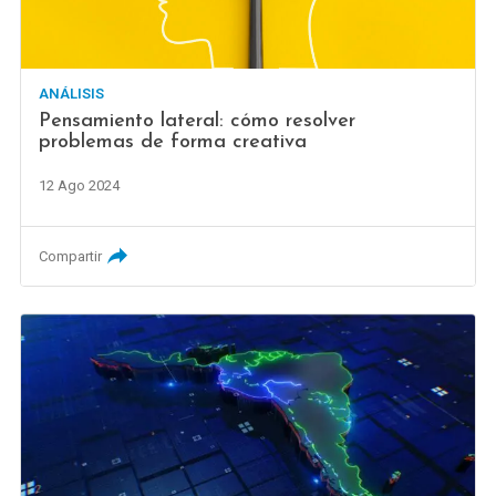
ANÁLISIS
Pensamiento lateral: cómo resolver
problemas de forma creativa
12 Ago 2024
Compartir