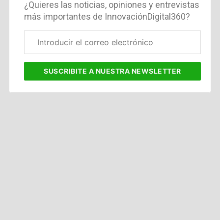
¿Quieres las noticias, opiniones y entrevistas
más importantes de InnovaciónDigital360?
Correo
electrónico
corporativo
SUSCRIBITE
A NUESTRA NEWSLETTER