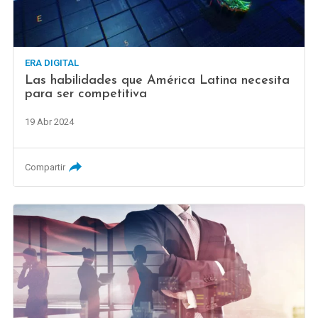
ERA DIGITAL
Las habilidades que América Latina necesita
para ser competitiva
19 Abr 2024
Compartir