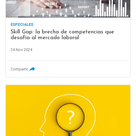
ESPECIALES
Skill Gap: la brecha de competencias que
desafía al mercado laboral
24 Nov 2024
Compartir