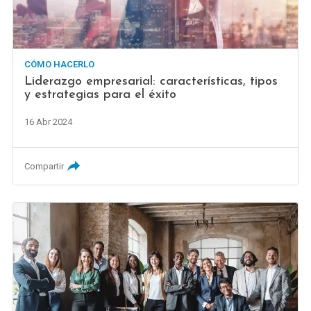
CÓMO HACERLO
Liderazgo empresarial: características, tipos
y estrategias para el éxito
16 Abr 2024
Compartir