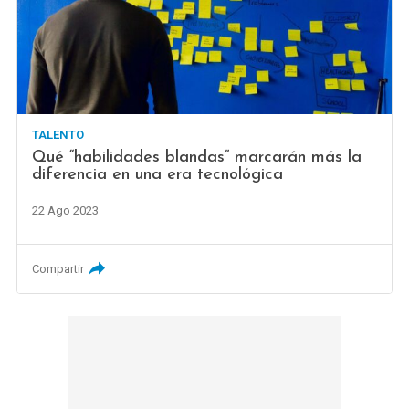
TALENTO
Qué “habilidades blandas” marcarán más la
diferencia en una era tecnológica
22 Ago 2023
Compartir