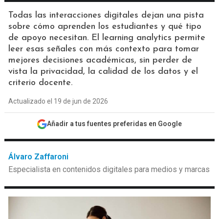
Todas las interacciones digitales dejan una pista
sobre cómo aprenden los estudiantes y qué tipo
de apoyo necesitan. El learning analytics permite
leer esas señales con más contexto para tomar
mejores decisiones académicas, sin perder de
vista la privacidad, la calidad de los datos y el
criterio docente.
Actualizado el 19 de jun de 2026
Añadir a tus fuentes preferidas en Google
Álvaro Zaffaroni
Especialista en contenidos digitales para medios y marcas