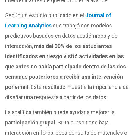
intervenir antes de que el problema avance.
Según un estudio publicado en el
Journal of
Learning Analytics
que trabajó con modelos
predictivos basados en datos académicos y de
interacción,
más del 30% de los estudiantes
identificados en riesgo visitó actividades en las
que antes no había participado dentro de las dos
semanas posteriores a recibir una intervención
por email
. Este resultado muestra la importancia de
diseñar una respuesta a partir de los datos.
La analítica también puede ayudar a mejorar la
participación grupal
. Si un curso tiene baja
interacción en foros, poca consulta de materiales o