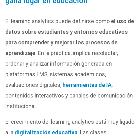
gana lugar en educación
El learning analytics puede definirse como
el uso de
datos sobre estudiantes y entornos educativos
para comprender y mejorar los procesos de
aprendizaje
. En la práctica, implica recolectar,
ordenar y analizar información generada en
plataformas LMS, sistemas académicos,
evaluaciones digitales,
herramientas de IA
,
contenidos interactivos y canales de comunicación
institucional.
El crecimiento del learning analytics está muy ligado
a la
digitalización educativa
. Las clases