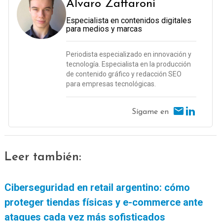
Álvaro Zaffaroni
Especialista en contenidos digitales
para medios y marcas
Periodista especializado en innovación y
tecnología. Especialista en la producción
de contenido gráfico y redacción SEO
para empresas tecnológicas.
Sígame en
Leer también:
Ciberseguridad en retail argentino: cómo
proteger tiendas físicas y e-commerce ante
ataques cada vez más sofisticados