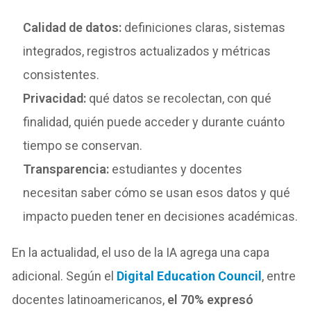
Calidad de datos:
definiciones claras, sistemas
integrados, registros actualizados y métricas
consistentes.
Privacidad:
qué datos se recolectan, con qué
finalidad, quién puede acceder y durante cuánto
tiempo se conservan.
Transparencia:
estudiantes y docentes
necesitan saber cómo se usan esos datos y qué
impacto pueden tener en decisiones académicas.
En la actualidad, el uso de la IA agrega una capa
adicional. Según el
Digital Education Council
, entre
docentes latinoamericanos,
el 70% expresó