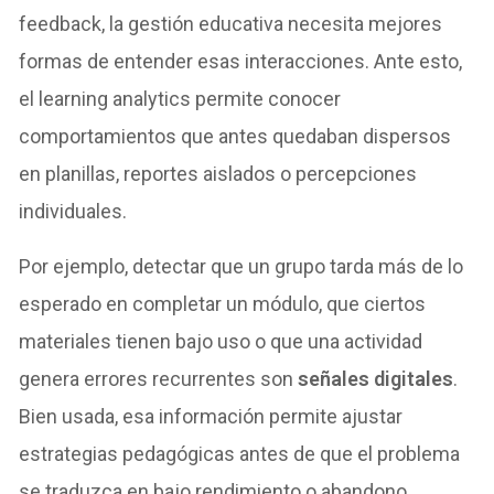
feedback, la gestión educativa necesita mejores
formas de entender esas interacciones. Ante esto,
el learning analytics permite conocer
comportamientos que antes quedaban dispersos
en planillas, reportes aislados o percepciones
individuales.
Por ejemplo, detectar que un grupo tarda más de lo
esperado en completar un módulo, que ciertos
materiales tienen bajo uso o que una actividad
genera errores recurrentes son
señales digitales
.
Bien usada, esa información permite ajustar
estrategias pedagógicas antes de que el problema
se traduzca en bajo rendimiento o abandono.