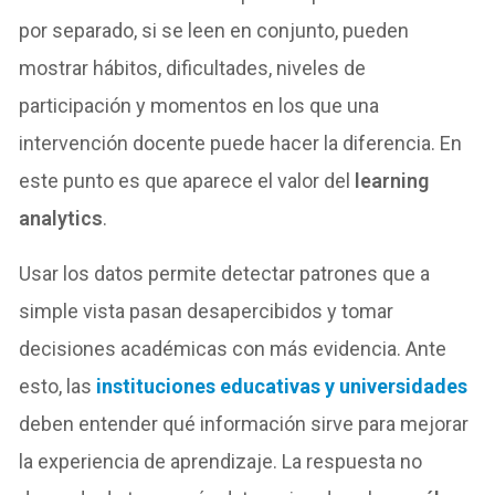
por separado, si se leen en conjunto, pueden
mostrar hábitos, dificultades, niveles de
participación y momentos en los que una
intervención docente puede hacer la diferencia. En
este punto es que aparece el valor del
learning
analytics
.
Usar los datos permite detectar patrones que a
simple vista pasan desapercibidos y tomar
decisiones académicas con más evidencia. Ante
esto, las
instituciones educativas y universidades
deben entender qué información sirve para mejorar
la experiencia de aprendizaje. La respuesta no