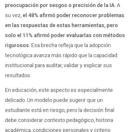
preocupación por sesgos o precisión de la IA
. A
su vez,
el 48% afirmó poder reconocer problemas
en las respuestas de estas herramientas, pero
solo el 11% afirmó poder evaluarlas con métodos
rigurosos
. Esa brecha refleja que la adopción
tecnológica avanza más rápido que la capacidad
institucional para auditar, validar y explicar sus
resultados.
En educación, este aspecto es especialmente
delicado. Un modelo puede sugerir que un
estudiante está en riesgo, pero la decisión final
debe considerar contexto pedagógico, historia
académica, condiciones personales y criterio