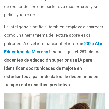
de responder, en qué parte tuvo más errores y si
pidió ayuda o no.
La inteligencia artificial también empieza a aparecer
como una herramienta de lectura sobre esos
patrones. A nivel internacional, el informe
2025 AI in
Education de Microsoft
señala que
el 26% de los
docentes de educación superior usa IA para
identificar oportunidades de mejora en
estudiantes a partir de datos de desempeño en
tiempo real y analítica predictiva
.