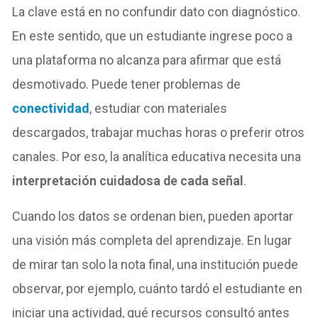
La clave está en no confundir dato con diagnóstico.
En este sentido, que un estudiante ingrese poco a
una plataforma no alcanza para afirmar que está
desmotivado. Puede tener problemas de
conectividad
, estudiar con materiales
descargados, trabajar muchas horas o preferir otros
canales. Por eso, la analítica educativa necesita una
interpretación cuidadosa de cada señal
.
Cuando los datos se ordenan bien, pueden aportar
una visión más completa del aprendizaje. En lugar
de mirar tan solo la nota final, una institución puede
observar, por ejemplo, cuánto tardó el estudiante en
iniciar una actividad, qué recursos consultó antes