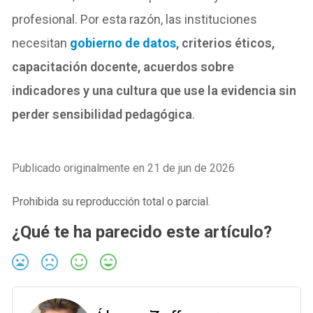
profesional. Por esta razón, las instituciones
necesitan
gobierno de datos
, criterios éticos,
capacitación docente, acuerdos sobre
indicadores y una cultura que use la evidencia sin
perder sensibilidad pedagógica
.
Publicado originalmente en 21 de jun de 2026
Prohibida su reproducción total o parcial.
¿Qué te ha parecido este artículo?