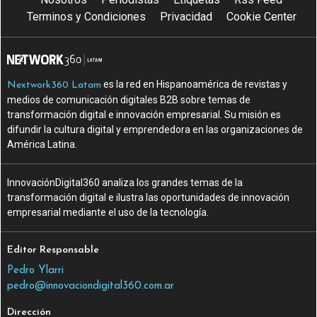
Terminos y Condiciones
Privacidad
Cookie Center
es la red en Hispanoamérica de revistas y
Nextwork360 Latam
medios de comunicación digitales B2B sobre temas de
transformación digital e innovación empresarial. Su misión es
difundir la cultura digital y emprendedora en las organizaciones de
América Latina.
InnovaciónDigital360 analiza los grandes temas de la
transformación digital e ilustra las oportunidades de innovación
empresarial mediante el uso de la tecnología.
Editor Responsable
Pedro Ylarri
pedro@innovaciondigital360.com.ar
Dirección