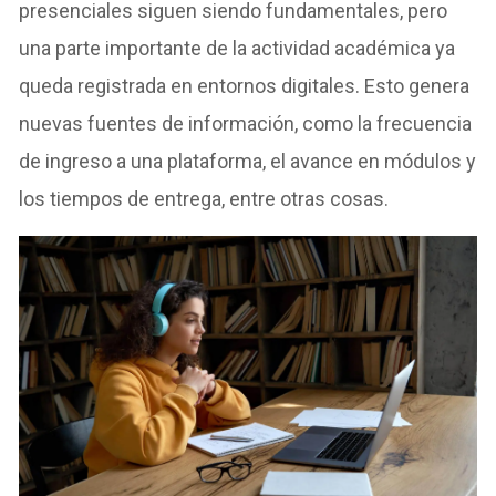
presenciales siguen siendo fundamentales, pero
una parte importante de la actividad académica ya
queda registrada en entornos digitales. Esto genera
nuevas fuentes de información, como la frecuencia
de ingreso a una plataforma, el avance en módulos y
los tiempos de entrega, entre otras cosas.