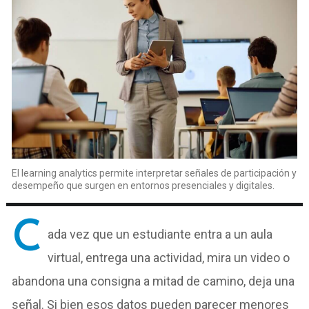
El learning analytics permite interpretar señales de participación y
desempeño que surgen en entornos presenciales y digitales.
C
ada vez que un estudiante entra a un aula
virtual, entrega una actividad, mira un video o
abandona una consigna a mitad de camino, deja una
señal. Si bien esos datos pueden parecer menores