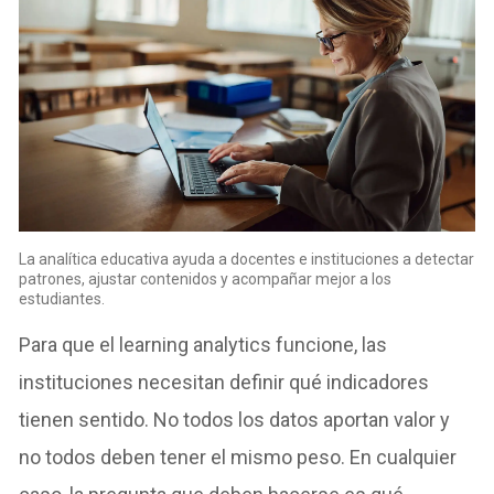
La analítica educativa ayuda a docentes e instituciones a detectar
patrones, ajustar contenidos y acompañar mejor a los
estudiantes.
Para que el learning analytics funcione, las
instituciones necesitan definir qué indicadores
tienen sentido. No todos los datos aportan valor y
no todos deben tener el mismo peso. En cualquier