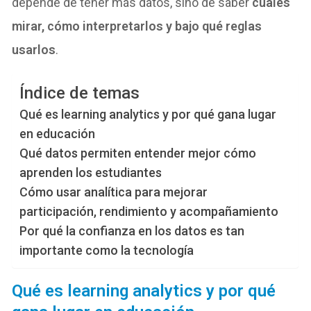
depende de tener más datos, sino de saber
cuáles
mirar, cómo interpretarlos y bajo qué reglas
usarlos
.
Índice de temas
Qué es learning analytics y por qué gana lugar
en educación
Qué datos permiten entender mejor cómo
aprenden los estudiantes
Cómo usar analítica para mejorar
participación, rendimiento y acompañamiento
Por qué la confianza en los datos es tan
importante como la tecnología
Qué es learning analytics y por qué