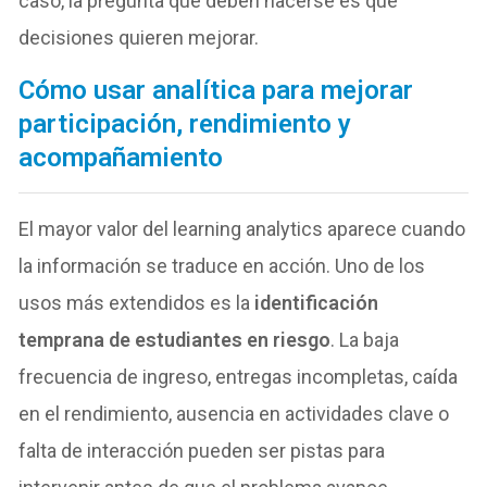
caso, la pregunta que deben hacerse es qué
decisiones quieren mejorar.
Cómo usar analítica para mejorar
participación, rendimiento y
acompañamiento
El mayor valor del learning analytics aparece cuando
la información se traduce en acción. Uno de los
usos más extendidos es la
identificación
temprana de estudiantes en riesgo
. La baja
frecuencia de ingreso, entregas incompletas, caída
en el rendimiento, ausencia en actividades clave o
falta de interacción pueden ser pistas para