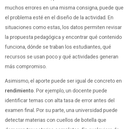
muchos errores en una misma consigna, puede que
el problema esté en el diseño de la actividad. En
situaciones como estas, los datos permiten revisar
la propuesta pedagógica y encontrar qué contenido
funciona, dónde se traban los estudiantes, qué
recursos se usan poco y qué actividades generan
más compromiso.
Asimismo, el aporte puede ser igual de concreto en
rendimiento
. Por ejemplo, un docente puede
identificar temas con alta tasa de error antes del
examen final. Por su parte, una universidad puede
detectar materias con cuellos de botella que