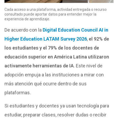
Cada acceso a una plataforma, actividad entregada o recurso
consultado puede aportar datos para entender mejor la
experiencia de aprendizaje.
De acuerdo con la
Digital Education Council AI in
Higher Education LATAM Survey 2026
,
el 92% de
los estudiantes y el 79% de los docentes de
educación superior en América Latina utilizaron
activamente herramientas de IA
. Este nivel de
adopción empuja a las instituciones a mirar con
más atención qué ocurre dentro de sus
plataformas.
Si estudiantes y docentes ya usan tecnología para
estudiar, preparar clases, resolver dudas o recibir