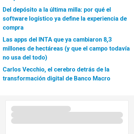
Del depósito a la última milla: por qué el
software logístico ya define la experiencia de
compra
Las apps del INTA que ya cambiaron 8,3
millones de hectáreas (y que el campo todavía
no usa del todo)
Carlos Vecchio, el cerebro detrás de la
transformación digital de Banco Macro