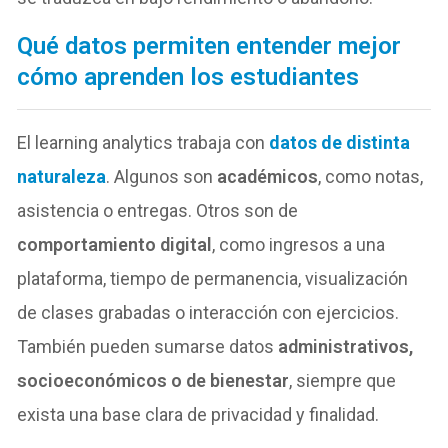
Qué datos permiten entender mejor
cómo aprenden los estudiantes
El learning analytics trabaja con
datos de distinta
naturaleza
. Algunos son
académicos
, como notas,
asistencia o entregas. Otros son de
comportamiento digital
, como ingresos a una
plataforma, tiempo de permanencia, visualización
de clases grabadas o interacción con ejercicios.
También pueden sumarse datos
administrativos,
socioeconómicos o de bienestar
, siempre que
exista una base clara de privacidad y finalidad.