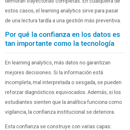
demoran trayectorias completas. En cualquiera de
estos casos, el learning analytics sirve para pasar
de una lectura tardía a una gestión más preventiva.
Por qué la confianza en los datos es
tan importante como la tecnología
En learning analytics, más datos no garantizan
mejores decisiones. Si la información está
incompleta, mal interpretada o sesgada, se pueden
reforzar diagnósticos equivocados. Además, si los
estudiantes sienten que la analítica funciona como
vigilancia, la confianza institucional se deteriora.
Esta confianza se construye con varias capas: