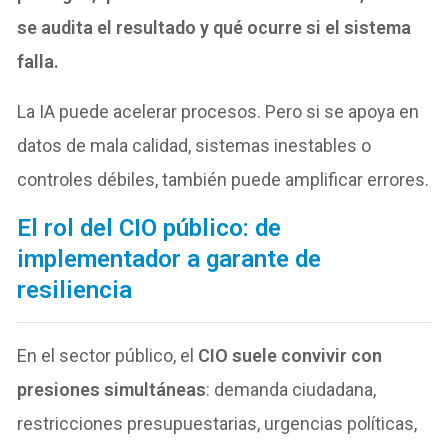
se audita el resultado y qué ocurre si el sistema
falla.
La IA puede acelerar procesos. Pero si se apoya en
datos de mala calidad, sistemas inestables o
controles débiles, también puede amplificar errores.
El rol del CIO público: de
implementador a garante de
resiliencia
En el sector público, el
CIO suele convivir con
presiones simultáneas
: demanda ciudadana,
restricciones presupuestarias, urgencias políticas,