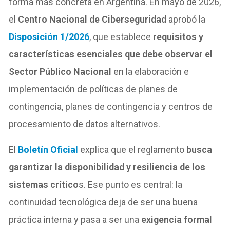
forma más concreta en Argentina. En mayo de 2026,
el
Centro Nacional de Ciberseguridad
aprobó la
Disposición 1/2026
, que establece
requisitos y
características esenciales que debe observar el
Sector Público Nacional
en la elaboración e
implementación de políticas de planes de
contingencia, planes de contingencia y centros de
procesamiento de datos alternativos.
El
Boletín Oficial
explica que el reglamento
busca
garantizar la disponibilidad y resiliencia de los
sistemas crítico
s. Ese punto es central: la
continuidad tecnológica deja de ser una buena
práctica interna y pasa a ser una
exigencia formal