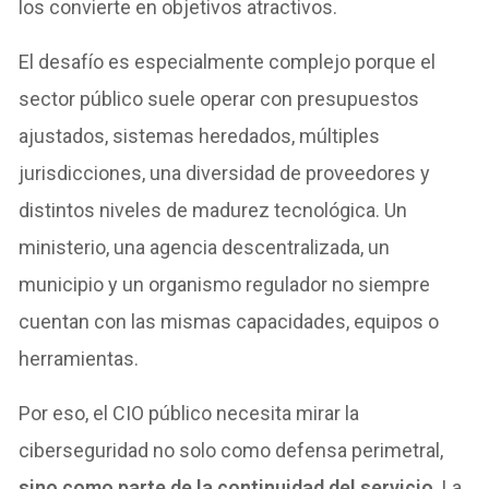
los convierte en objetivos atractivos.
El desafío es especialmente complejo porque el
sector público suele operar con presupuestos
ajustados, sistemas heredados, múltiples
jurisdicciones, una diversidad de proveedores y
distintos niveles de madurez tecnológica. Un
ministerio, una agencia descentralizada, un
municipio y un organismo regulador no siempre
cuentan con las mismas capacidades, equipos o
herramientas.
Por eso, el CIO público necesita mirar la
ciberseguridad no solo como defensa perimetral,
sino como parte de la continuidad del servicio
. La