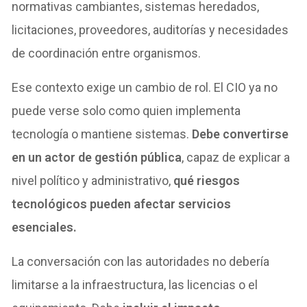
normativas cambiantes, sistemas heredados,
licitaciones, proveedores, auditorías y necesidades
de coordinación entre organismos.
Ese contexto exige un cambio de rol. El CIO ya no
puede verse solo como quien implementa
tecnología o mantiene sistemas.
Debe convertirse
en un actor de gestión pública
, capaz de explicar a
nivel político y administrativo,
qué riesgos
tecnológicos pueden afectar servicios
esenciales.
La conversación con las autoridades no debería
limitarse a la infraestructura, las licencias o el