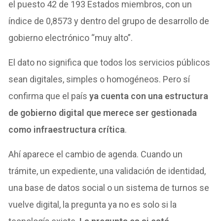
el puesto 42 de 193 Estados miembros, con un
índice de 0,8573 y dentro del grupo de desarrollo de
gobierno electrónico “muy alto”.
El dato no significa que todos los servicios públicos
sean digitales, simples o homogéneos. Pero sí
confirma que el país
ya cuenta con una estructura
de gobierno digital que merece ser gestionada
como infraestructura crítica
.
Ahí aparece el cambio de agenda. Cuando un
trámite, un expediente, una validación de identidad,
una base de datos social o un sistema de turnos se
vuelve digital, la pregunta ya no es solo si la