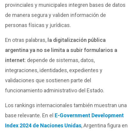
provinciales y municipales integren bases de datos
de manera segura y validen información de
personas físicas y jurídicas.
En otras palabras,
la digitalización pública
argentina ya no se limita a subir formularios a
internet
: depende de sistemas, datos,
integraciones, identidades, expedientes y
validaciones que sostienen parte del
funcionamiento administrativo del Estado.
Los rankings internacionales también muestran una
base relevante. En el
E-Government Development
Index 2024 de Naciones Unidas
, Argentina figura en