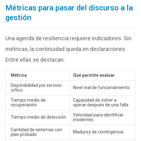
Métricas para pasar del discurso a la
gestión
Una agenda de resiliencia requiere indicadores. Sin
métricas, la continuidad queda en declaraciones.
Entre ellas se destacan:
Métrica
Qué permite evaluar
Disponibilidad por servicio
Nivel real de funcionamiento
crítico
Tiempo medio de
Capacidad de volver a
recuperación
operar después de una falla
Velocidad para identificar
Tiempo medio de detección
incidentes
Cantidad de sistemas con
Madurez de contingencia
plan probado