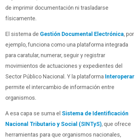
de imprimir documentación ni trasladarse
físicamente.
El sistema de
Gestión Documental Electrónica
, por
ejemplo, funciona como una plataforma integrada
para caratular, numerar, seguir y registrar
movimientos de actuaciones y expedientes del
Sector Público Nacional. Y la plataforma
Interoperar
permite el intercambio de información entre
organismos.
A esa capa se suma el
Sistema de Identificación
Nacional Tributario y Social (
SINTyS
)
, que ofrece
herramientas para que organismos nacionales,