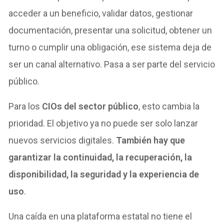
acceder a un beneficio, validar datos, gestionar
documentación, presentar una solicitud, obtener un
turno o cumplir una obligación, ese sistema deja de
ser un canal alternativo. Pasa a ser parte del servicio
público.
Para los
CIOs del sector público
, esto cambia la
prioridad. El objetivo ya no puede ser solo lanzar
nuevos servicios digitales.
También hay que
garantizar la continuidad, la recuperación, la
disponibilidad, la seguridad y la experiencia de
uso
.
Una caída en una plataforma estatal no tiene el