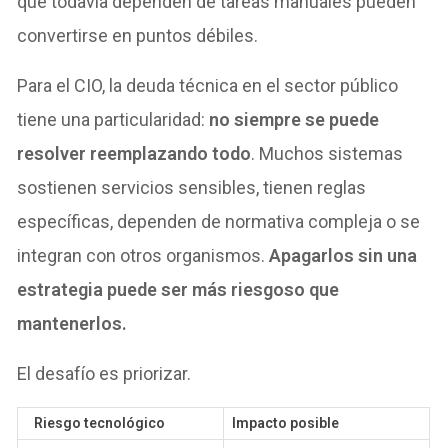
que todavía dependen de tareas manuales pueden
convertirse en puntos débiles.
Para el CIO, la deuda técnica en el sector público
tiene una particularidad:
no siempre se puede
resolver reemplazando todo
. Muchos sistemas
sostienen servicios sensibles, tienen reglas
específicas, dependen de normativa compleja o se
integran con otros organismos.
Apagarlos sin una
estrategia puede ser más riesgoso que
mantenerlos.
El desafío es priorizar.
Riesgo tecnológico
Impacto posible