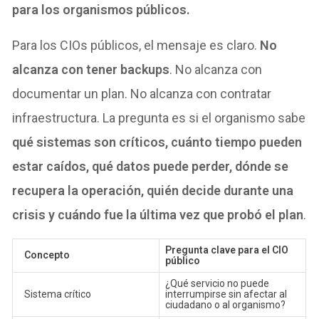
para los organismos públicos.
Para los CIOs públicos, el mensaje es claro.
No
alcanza con tener backups
. No alcanza con
documentar un plan. No alcanza con contratar
infraestructura. La pregunta es si el organismo sabe
qué sistemas son críticos, cuánto tiempo pueden
estar caídos, qué datos puede perder, dónde se
recupera la operación, quién decide durante una
crisis y cuándo fue la última vez que probó el plan
.
Pregunta clave para el CIO
Concepto
público
¿Qué servicio no puede
Sistema crítico
interrumpirse sin afectar al
ciudadano o al organismo?