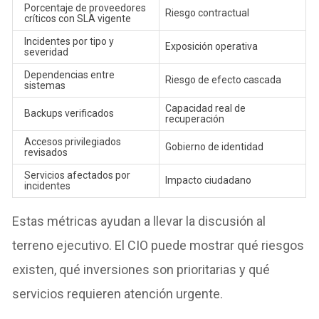
Porcentaje de proveedores
Riesgo contractual
críticos con SLA vigente
Incidentes por tipo y
Exposición operativa
severidad
Dependencias entre
Riesgo de efecto cascada
sistemas
Capacidad real de
Backups verificados
recuperación
Accesos privilegiados
Gobierno de identidad
revisados
Servicios afectados por
Impacto ciudadano
incidentes
Estas métricas ayudan a llevar la discusión al
terreno ejecutivo. El CIO puede mostrar qué riesgos
existen, qué inversiones son prioritarias y qué
servicios requieren atención urgente.