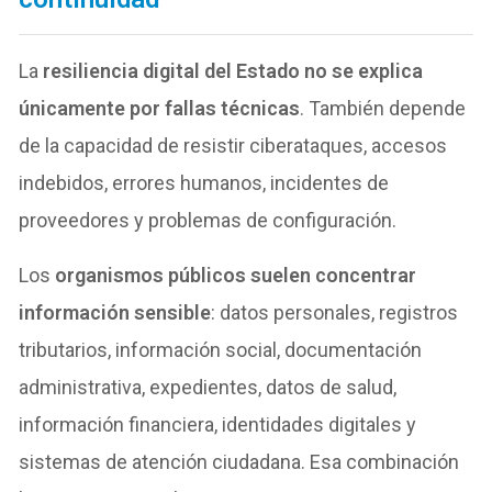
La
resiliencia digital del Estado no se explica
únicamente por fallas técnicas
. También depende
de la capacidad de resistir ciberataques, accesos
indebidos, errores humanos, incidentes de
proveedores y problemas de configuración.
Los
organismos públicos suelen concentrar
información sensible
: datos personales, registros
tributarios, información social, documentación
administrativa, expedientes, datos de salud,
información financiera, identidades digitales y
sistemas de atención ciudadana. Esa combinación