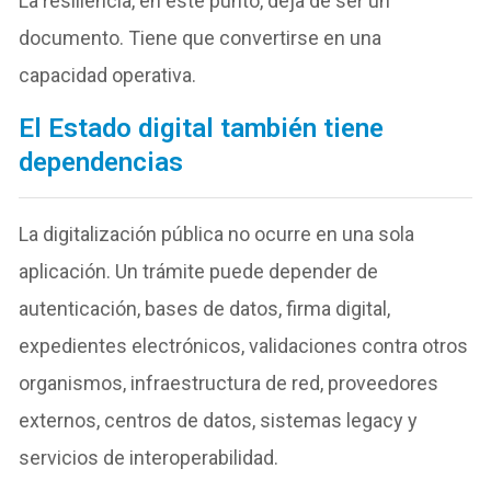
La resiliencia, en este punto, deja de ser un
documento. Tiene que convertirse en una
capacidad operativa.
El Estado digital también tiene
dependencias
La digitalización pública no ocurre en una sola
aplicación. Un trámite puede depender de
autenticación, bases de datos, firma digital,
expedientes electrónicos, validaciones contra otros
organismos, infraestructura de red, proveedores
externos, centros de datos, sistemas legacy y
servicios de interoperabilidad.