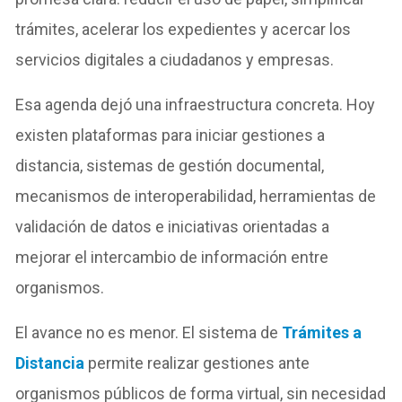
trámites, acelerar los expedientes y acercar los
servicios digitales a ciudadanos y empresas.
Esa agenda dejó una infraestructura concreta. Hoy
existen plataformas para iniciar gestiones a
distancia, sistemas de gestión documental,
mecanismos de interoperabilidad, herramientas de
validación de datos e iniciativas orientadas a
mejorar el intercambio de información entre
organismos.
El avance no es menor.
El sistema de
Trámites a
Distancia
permite realizar gestiones ante
organismos públicos de for
ma virtual, sin necesidad