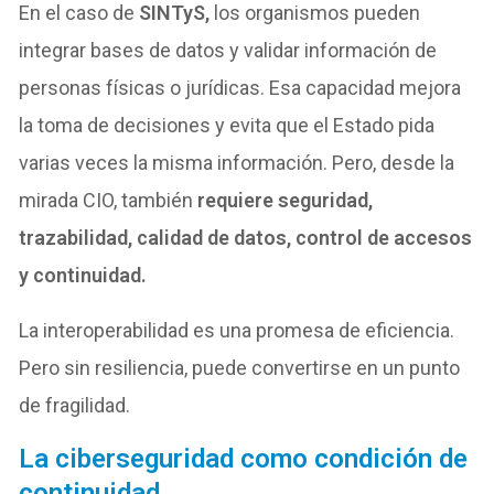
En el caso de
SINTyS,
los organismos pueden
integrar bases de datos y validar información de
personas físicas o jurídicas. Esa capacidad mejora
la toma de decisiones y evita que el Estado pida
varias veces la misma información. Pero, desde la
mirada CIO, también
requiere seguridad,
trazabilidad, calidad de datos, control de accesos
y continuidad.
La interoperabilidad es una promesa de eficiencia.
Pero sin resiliencia, puede convertirse en un punto
de fragilidad.
La ciberseguridad como condición de
continuidad