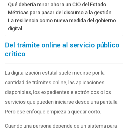
Qué debería mirar ahora un CIO del Estado
Métricas para pasar del discurso a la gestión
La resiliencia como nueva medida del gobierno
digital
Del trámite online al servicio público
crítico
La digitalización estatal suele medirse por la
cantidad de trámites online, las aplicaciones
disponibles, los expedientes electrónicos o los
servicios que pueden iniciarse desde una pantalla.
Pero ese enfoque empieza a quedar corto.
Cuando una persona depende de un sistema para