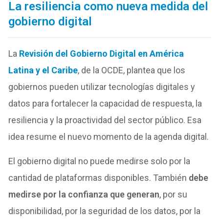
La resiliencia como nueva medida del
gobierno digital
La
Revisión del Gobierno Digital en América
Latina y el Caribe
, de la OCDE, plantea que los
gobiernos pueden utilizar tecnologías digitales y
datos para fortalecer la capacidad de respuesta, la
resiliencia y la proactividad del sector público. Esa
idea resume el nuevo momento de la agenda digital.
El gobierno digital no puede medirse solo por la
cantidad de plataformas disponibles. También
debe
medirse por la confianza que generan
, por su
disponibilidad, por la seguridad de los datos, por la