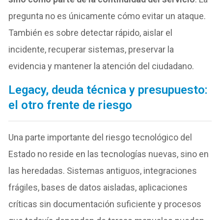
pregunta no es únicamente cómo evitar un ataque.
También es sobre detectar rápido, aislar el
incidente, recuperar sistemas, preservar la
evidencia y mantener la atención del ciudadano.
Legacy, deuda técnica y presupuesto:
el otro frente de riesgo
Una parte importante del riesgo tecnológico del
Estado no reside en las tecnologías nuevas, sino en
las heredadas. Sistemas antiguos, integraciones
frágiles, bases de datos aisladas, aplicaciones
críticas sin documentación suficiente y procesos