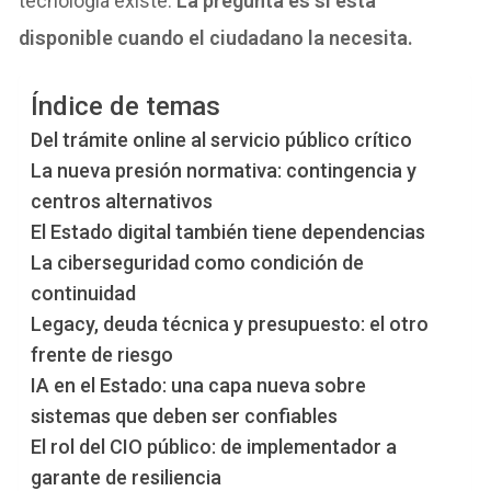
tecnología existe.
La pregunta es si está
disponible cuando el ciudadano la necesita.
Índice de temas
Del trámite online al servicio público crítico
La nueva presión normativa: contingencia y
centros alternativos
El Estado digital también tiene dependencias
La ciberseguridad como condición de
continuidad
Legacy, deuda técnica y presupuesto: el otro
frente de riesgo
IA en el Estado: una capa nueva sobre
sistemas que deben ser confiables
El rol del CIO público: de implementador a
garante de resiliencia