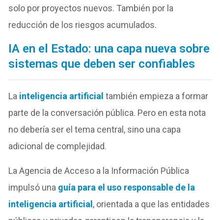
solo por proyectos nuevos. También por la
reducción de los riesgos acumulados.
IA en el Estado: una capa nueva sobre
sistemas que deben ser confiables
La
inteligencia artificial
también empieza a formar
parte de la conversación pública. Pero en esta nota
no debería ser el tema central, sino una capa
adicional de complejidad.
La Agencia de Acceso a la Información Pública
impulsó una
guía para el uso responsable de la
inteligencia artificial
, orientada a
que las entidades