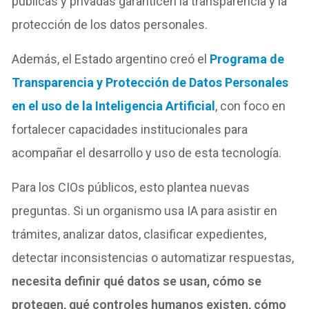
públicas y privadas garanticen la transparencia y la
protección de los datos personales.
Además, el Estado argentino creó el
Programa de
Transparencia y Protección de Datos Personales
en el uso de la Inteligencia Artificial
, con foco en
fortalecer capacidades institucionales para
acompañar el desarrollo y uso de esta tecnología.
Para los CIOs públicos, esto plantea nuevas
preguntas. Si un organismo usa IA para asistir en
trámites, analizar datos, clasificar expedientes,
detectar inconsistencias o automatizar respuestas,
necesita definir qué datos se usan, cómo se
protegen, qué controles humanos existen, cómo