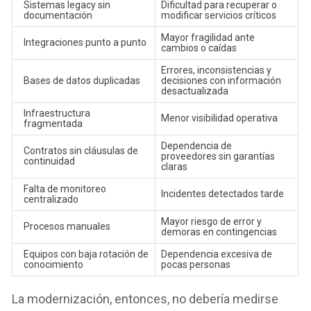
Sistemas legacy sin
Dificultad para recuperar o
documentación
modificar servicios críticos
Mayor fragilidad ante
Integraciones punto a punto
cambios o caídas
Errores, inconsistencias y
Bases de datos duplicadas
decisiones con información
desactualizada
Infraestructura
Menor visibilidad operativa
fragmentada
Dependencia de
Contratos sin cláusulas de
proveedores sin garantías
continuidad
claras
Falta de monitoreo
Incidentes detectados tarde
centralizado
Mayor riesgo de error y
Procesos manuales
demoras en contingencias
Equipos con baja rotación de
Dependencia excesiva de
conocimiento
pocas personas
La modernización, entonces, no debería medirse