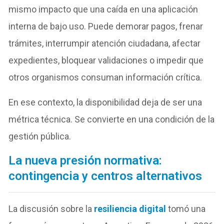
mismo impacto que una caída en una aplicación
interna de bajo uso. Puede demorar pagos, frenar
trámites, interrumpir atención ciudadana, afectar
expedientes, bloquear validaciones o impedir que
otros organismos consuman información crítica.
En ese contexto, la disponibilidad deja de ser una
métrica técnica. Se convierte en una condición de la
gestión pública.
La nueva presión normativa:
contingencia y centros alternativos
La discusión sobre la
resiliencia digital
tomó una