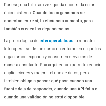
Por eso, una falla rara vez queda encerrada en un
único sistema.
Cuando los organismos se
conectan entre sí, la eficiencia aumenta, pero
también crecen las dependencias
.
La propia lógica de
interoperabilidad
lo muestra.
Interoperar se define como un entorno en el que los
organismos exponen y consumen servicios de
manera constante. Esa arquitectura permite reducir
duplicaciones y mejorar el uso de datos, pero
también
obliga a pensar qué pasa cuando una
fuente deja de responder,
cuando una API falla o
cuando una validación no está disponible.