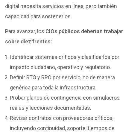
digital necesita servicios en línea, pero también
capacidad para sostenerlos.
Para avanzar, los
CIOs públicos deberían trabajar
sobre diez frentes:
Identificar sistemas críticos y clasificarlos por
impacto ciudadano, operativo y regulatorio.
Definir RTO y RPO por servicio, no de manera
genérica para toda la infraestructura.
Probar planes de contingencia con simulacros
reales y lecciones documentadas.
Revisar contratos con proveedores críticos,
incluyendo continuidad, soporte, tiempos de