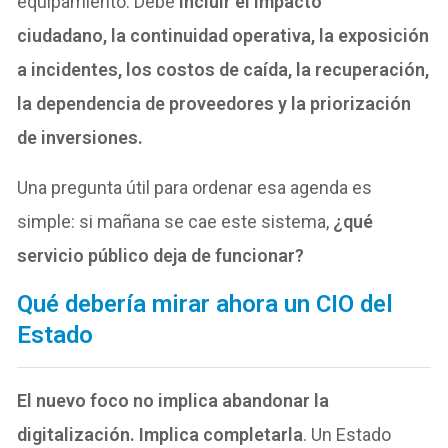
equipamiento.
Debe
incluir el impacto
c
iudadano, la continuidad operativa, la exposición
a incidentes, los costos de caída, la recuperación,
la dependencia de proveedores y la priorización
de inversiones.
Una pregunta útil para ordenar esa agenda es
simple: si mañana se cae este sistema,
¿qué
servicio público deja de funcionar?
Qué debería mirar ahora un CIO del
Estado
El nuevo foco no implica abandonar la
digitalización. Implica completarla
. Un Estado