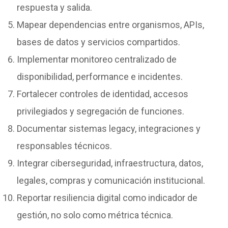
respuesta y salida.
Mapear dependencias entre organismos, APIs,
bases de datos y servicios compartidos.
Implementar monitoreo centralizado de
disponibilidad, performance e incidentes.
Fortalecer controles de identidad, accesos
privilegiados y segregación de funciones.
Documentar sistemas legacy, integraciones y
responsables técnicos.
Integrar ciberseguridad, infraestructura, datos,
legales, compras y comunicación institucional.
Reportar resiliencia digital como indicador de
gestión, no solo como métrica técnica.