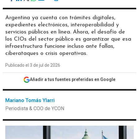
Argentina ya cuenta con trámites digitales,
expedientes electrónicos, interoperabilidad y
servicios públicos en línea. Ahora, el desafío de
los CIOs del sector público es garantizar que esa
infraestructura funcione incluso ante fallas,
ciberataques o crisis operativas.
Publicado el 3 de jul de 2026
Añadir a tus fuentes preferidas en Google
Mariano Tomás Ylarri
Periodista & COO de YCON