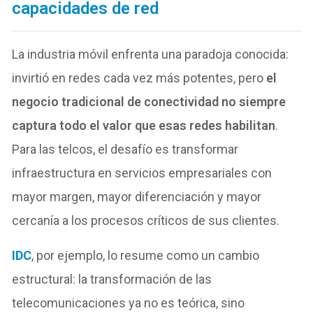
capacidades de red
La industria móvil enfrenta una paradoja conocida:
invirtió en redes cada vez más potentes, pero
el
negocio tradicional de conectividad no siempre
captura todo el valor que esas redes habilitan
.
Para las telcos, el desafío es transformar
infraestructura en servicios empresariales con
mayor margen, mayor diferenciación y mayor
cercanía a los procesos críticos de sus clientes.
IDC
, por ejemplo, lo resume como un cambio
estructural: la transformación de las
telecomunicaciones ya no es teórica, sino