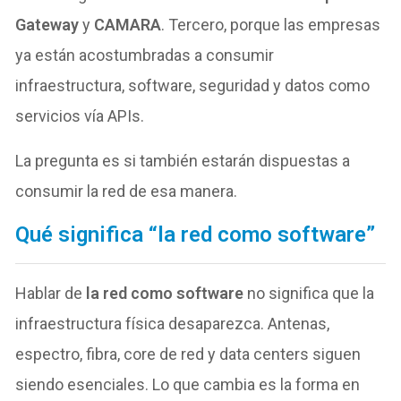
Gateway
y
CAMARA
. Tercero, porque las empresas
ya están acostumbradas a consumir
infraestructura, software, seguridad y datos como
servicios vía APIs.
La pregunta es si también estarán dispuestas a
consumir la red de esa manera.
Qué significa “la red como software”
Hablar de
la red como software
no significa que la
infraestructura física desaparezca. Antenas,
espectro, fibra, core de red y data centers siguen
siendo esenciales. Lo que cambia es la forma en