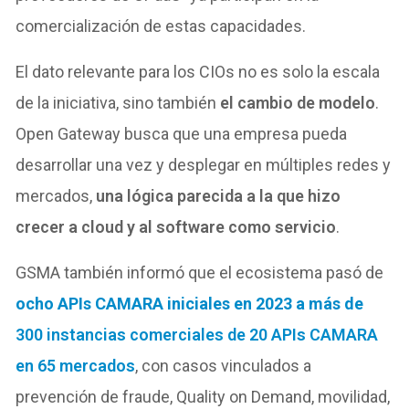
comercialización de estas capacidades.
El dato relevante para los CIOs no es solo la escala
de la iniciativa, sino también
el cambio de modelo
.
Open Gateway busca que una empresa pueda
desarrollar una vez y desplegar en múltiples redes y
mercados,
una lógica parecida a la que hizo
crecer a cloud y al software como servicio
.
GSMA también informó que el ecosistema pasó de
ocho APIs CAMARA iniciales en 2023 a más de
300 instancias comerciales de 20 APIs CAMARA
en 65 mercados
, con casos vinculados a
prevención de fraude, Quality on Demand, movilidad,