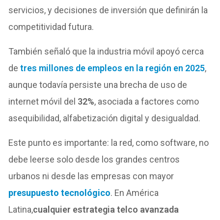
servicios, y decisiones de inversión que definirán la
competitividad futura.
También señaló que la industria móvil apoyó cerca
de
tres millones de empleos en la región en 2025
,
aunque todavía persiste una brecha de uso de
internet móvil del
32%
, asociada a factores como
asequibilidad, alfabetización digital y desigualdad.
Este punto es importante: la red, como software, no
debe leerse solo desde los grandes centros
urbanos ni desde las empresas con mayor
presupuesto tecnológico
. En América
Latina,
cualquier estrategia telco avanzada