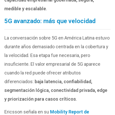
medible y escalable
.
5G avanzado: más que velocidad
La conversación sobre 5G en América Latina estuvo
durante años demasiado centrada en la cobertura y
la velocidad. Esa etapa fue necesaria, pero
insuficiente. El valor empresarial de 5G aparece
cuando la red puede ofrecer atributos
diferenciados:
baja latencia, confiabilidad,
segmentación lógica, conectividad privada, edge
y priorización para casos críticos
.
Ericsson señala en su
Mobility Report de