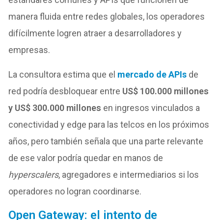
manera fluida entre redes globales, los operadores
difícilmente logren atraer a desarrolladores y
empresas.
La consultora estima que el
mercado de APIs
de
red podría desbloquear entre
US$ 100.000 millones
y US$ 300.000 millones
en ingresos vinculados a
conectividad y edge para las telcos en los próximos
años, pero también señala que una parte relevante
de ese valor podría quedar en manos de
hyperscalers
, agregadores e intermediarios si los
operadores no logran coordinarse.
Open Gateway: el intento de