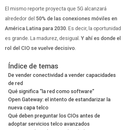
El mismo reporte proyecta que 5G alcanzará
alrededor del
50% de las conexiones móviles en
América Latina para 2030
. Es decir, la oportunidad
es grande. La madurez, desigual.
Y ahí es donde el
rol del CIO se vuelve decisivo
.
Índice de temas
De vender conectividad a vender capacidades
de red
Qué significa “la red como software”
Open Gateway: el intento de estandarizar la
nueva capa telco
Qué deben preguntar los CIOs antes de
adoptar servicios telco avanzados