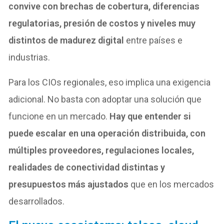
convive con brechas de cobertura, diferencias
regulatorias, presión de costos y niveles muy
distintos de madurez digital
entre países e
industrias.
Para los CIOs regionales, eso implica una exigencia
adicional. No basta con adoptar una solución que
funcione en un mercado.
Hay que entender si
puede escalar en una operación distribuida, con
múltiples proveedores, regulaciones locales,
realidades de conectividad distintas y
presupuestos más ajustados
que en los mercados
desarrollados.