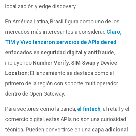
localización y edge discovery.
En América Latina, Brasil figura como uno de los
mercados más interesantes a considerar.
Claro,
TIM y Vivo lanzaron servicios de APIs de red
enfocados en seguridad digital y antifraude
,
incluyendo
Number Verify
,
SIM Swap
y
Device
Location
; El lanzamiento se destaca como el
primero de la región con soporte multioperador
dentro de Open Gateway.
Para sectores como la banca,
el fintech
, el retail y el
comercio digital, estas APIs no son una curiosidad
técnica
.
Pueden convertirse en una
capa adicional