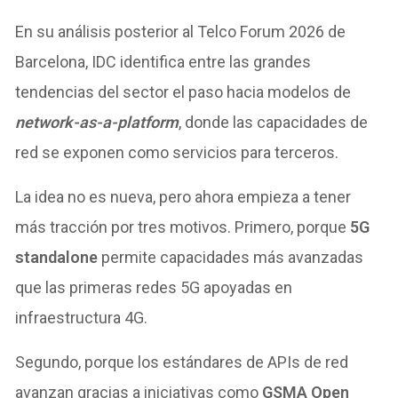
En su análisis posterior al Telco Forum 2026 de
Barcelona, IDC identifica entre las grandes
tendencias del sector el paso hacia modelos de
network-as-a-platform
, donde las capacidades de
red se exponen como servicios para terceros.
La idea no es nueva, pero ahora empieza a tener
más tracción por tres motivos. Primero, porque
5G
standalone
permite capacidades más avanzadas
que las primeras redes 5G apoyadas en
infraestructura 4G.
Segundo, porque los estándares de APIs de red
avanzan gracias a iniciativas como
GSMA Open