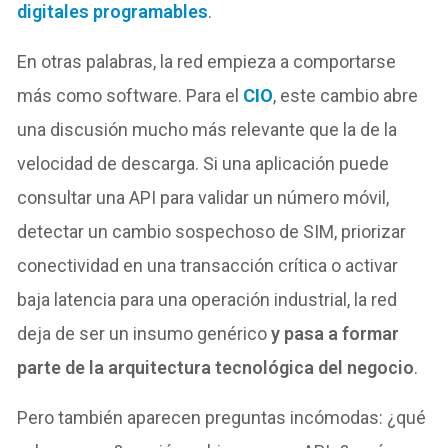
digitales programables
.
En otras palabras, la red empieza a comportarse
más como software. Para el
CIO
, este cambio abre
una discusión mucho más relevante que la de la
velocidad de descarga. Si una aplicación puede
consultar una API para validar un número móvil,
detectar un cambio sospechoso de SIM, priorizar
conectividad en una transacción crítica o activar
baja latencia para una operación industrial, la red
deja de ser un insumo genérico
y pasa a formar
parte de la arquitectura tecnológica del negocio
.
Pero también aparecen preguntas incómodas: ¿qué