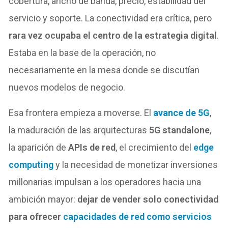
cobertura, ancho de banda, precio, estabilidad del
servicio y soporte. La conectividad era crítica, pero
rara vez ocupaba el centro de la estrategia digital
.
Estaba en la base de la operación, no
necesariamente en la mesa donde se discutían
nuevos modelos de negocio.
Esa frontera empieza a moverse. El
avance de 5G
,
la maduración de las arquitecturas
5G
standalone
,
la aparición de
APIs de red
, el crecimiento del
edge
computing
y la necesidad de monetizar inversiones
millonarias impulsan a los operadores hacia una
ambición mayor:
dejar de vender solo conectividad
para ofrecer
capacidades de red como servicios