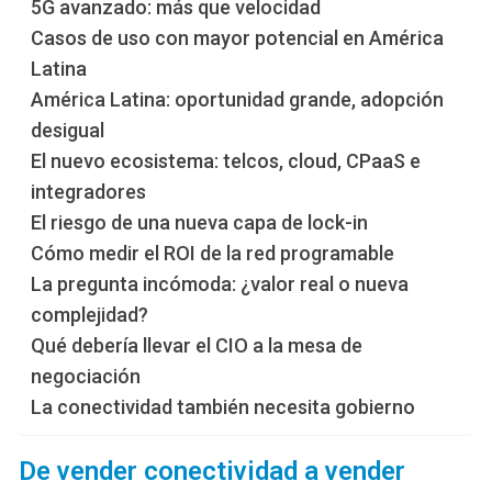
5G avanzado: más que velocidad
Casos de uso con mayor potencial en América
Latina
América Latina: oportunidad grande, adopción
desigual
El nuevo ecosistema: telcos, cloud, CPaaS e
integradores
El riesgo de una nueva capa de lock-in
Cómo medir el ROI de la red programable
La pregunta incómoda: ¿valor real o nueva
complejidad?
Qué debería llevar el CIO a la mesa de
negociación
La conectividad también necesita gobierno
De vender conectividad a vender