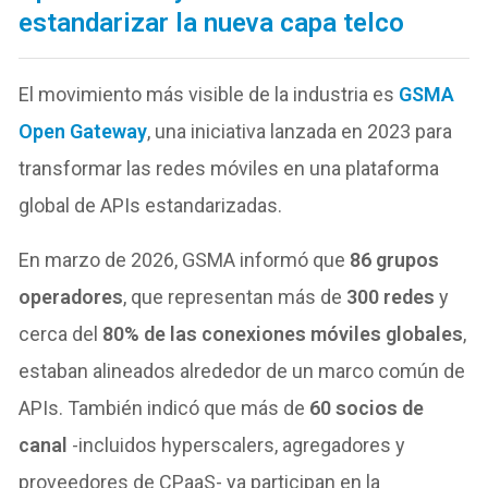
estandarizar la nueva capa telco
El movimiento más visible de la industria es
GSMA
Open Gateway
, una iniciativa lanzada en 2023 para
transformar las redes móviles en una plataforma
global de APIs estandarizadas.
En marzo de 2026, GSMA informó que
86 grupos
operadores
, que representan más de
300 redes
y
cerca del
80% de las conexiones móviles globales
,
estaban alineados alrededor de un marco común de
APIs. También indicó que más de
60 socios de
canal
-incluidos hyperscalers, agregadores y
proveedores de CPaaS- ya participan en la