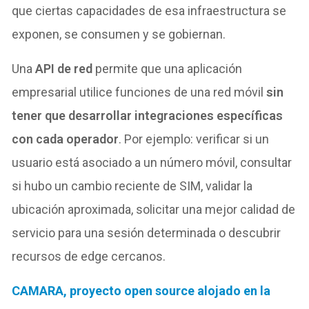
que ciertas capacidades de esa infraestructura se
exponen, se consumen y se gobiernan.
Una
API de red
permite que una aplicación
empresarial utilice funciones de una red móvil
sin
tener que desarrollar integraciones específicas
con cada operador
. Por ejemplo: verificar si un
usuario está asociado a un número móvil, consultar
si hubo un cambio reciente de SIM, validar la
ubicación aproximada, solicitar una mejor calidad de
servicio para una sesión determinada o descubrir
recursos de edge cercanos.
CAMARA, proyecto open source alojado en la