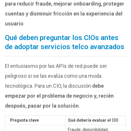
para reducir fraude, mejorar onboarding, proteger
cuentas y disminuir fricción en la experiencia del
usuario
.
Qué deben preguntar los CIOs antes
de adoptar servicios telco avanzados
El entusiasmo por las APIs de red puede ser
peligroso si se las evalúa como una moda
tecnológica. Para un CIO, la discusión
debe
empezar por el problema de negocio y,
recién
después, pasar por la solución
.
Pregunta clave
Qué debería evaluar el CIO
Fraude, disponibilidad,