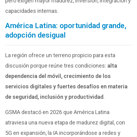
pero exigen mayor madurez, inversión, integración y
capacidades internas.
América Latina: oportunidad grande,
adopción desigual
La región ofrece un terreno propicio para esta
discusión porque reúne tres condiciones:
alta
dependencia del móvil, crecimiento de los
servicios digitales y fuertes desafíos en materia
de seguridad, inclusión y productividad
.
GSMA destacó en 2026 que América Latina
atraviesa una nueva etapa de madurez digital, con
5G en expansión, la IA incorporándose a redes y