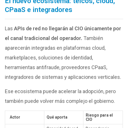
El nuevo ecosistema: telcos, cloud,
CPaaS e integradores
Las
APIs de red
no llegarán al CIO únicamente por
el canal tradicional del operador.
También
aparecerán integradas en plataformas cloud,
marketplaces, soluciones de identidad,
herramientas antifraude, proveedores CPaaS,
integradores de sistemas y aplicaciones verticales.
Ese ecosistema puede acelerar la adopción, pero
también puede volver más complejo el gobierno.
Riesgo para el
Actor
Qué aporta
CIO