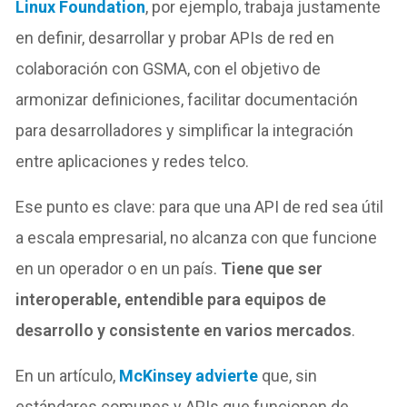
Linux Foundation
, por ejemplo, trabaja justamente
en definir, desarrollar y probar APIs de red en
colaboración con GSMA, con el objetivo de
armonizar definiciones, facilitar documentación
para desarrolladores y simplificar la integración
entre aplicaciones y redes telco.
Ese punto es clave: para que una API de red sea útil
a escala empresarial, no alcanza con que funcione
en un operador o en un país.
Tiene que ser
interoperable, entendible para equipos de
desarrollo y consistente en varios mercados
.
En un artículo,
McKinsey advierte
que, sin
estándares comunes y APIs que funcionen de