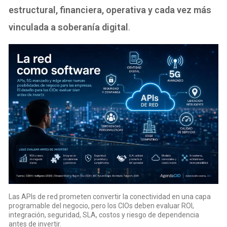
estructural, financiera, operativa y cada vez más
vinculada a soberanía digital
.
Las APIs de red prometen convertir la conectividad en una capa
programable del negocio, pero los CIOs deben evaluar ROI,
integración, seguridad, SLA, costos y riesgo de dependencia
antes de invertir.