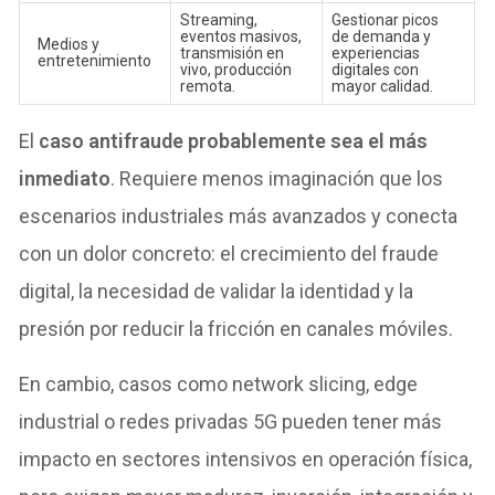
Streaming,
Gestionar picos
eventos masivos,
de demanda y
Medios y
transmisión en
experiencias
entretenimiento
vivo, producción
digitales con
remota.
mayor calidad.
El
caso antifraude probablemente sea el más
inmediato
. Requiere menos imaginación que los
escenarios industriales más avanzados y conecta
con un dolor concreto: el crecimiento del fraude
digital, la necesidad de validar la identidad y la
presión por reducir la fricción en canales móviles.
En cambio, casos como network slicing, edge
industrial o redes privadas 5G pueden tener más
impacto en sectores intensivos en operación física,