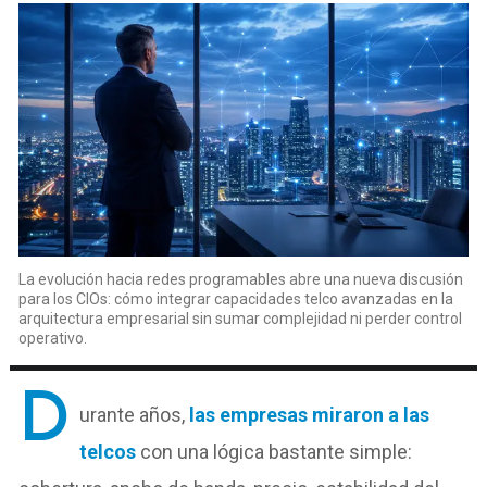
La evolución hacia redes programables abre una nueva discusión
para los CIOs: cómo integrar capacidades telco avanzadas en la
arquitectura empresarial sin sumar complejidad ni perder control
operativo.
D
urante años,
las empresas miraron a las
telcos
con una lógica bastante simple: