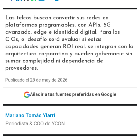
Las telcos buscan convertir sus redes en
plataformas programables, con APIs, 5G
avanzado, edge e identidad digital. Para los
CIOs, el desafío será evaluar si estas
capacidades generan ROI real, se integran con la
arquitectura corporativa y pueden gobernarse sin
sumar complejidad ni dependencia de
proveedores.
Publicado el 28 de may de 2026
Añadir a tus fuentes preferidas en Google
Mariano Tomás Ylarri
Periodista & COO de YCON