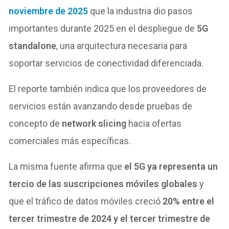
noviembre de 2025
que la industria dio pasos
importantes durante 2025 en el despliegue de
5G
standalone
, una arquitectura necesaria para
soportar servicios de conectividad diferenciada.
El reporte también indica que los proveedores de
servicios están avanzando desde pruebas de
concepto de
network slicing
hacia ofertas
comerciales más específicas.
La misma fuente afirma que
el 5G ya representa un
tercio de las suscripciones móviles globales
y
que el tráfico de datos móviles creció
20% entre el
tercer trimestre de 2024 y el tercer trimestre de