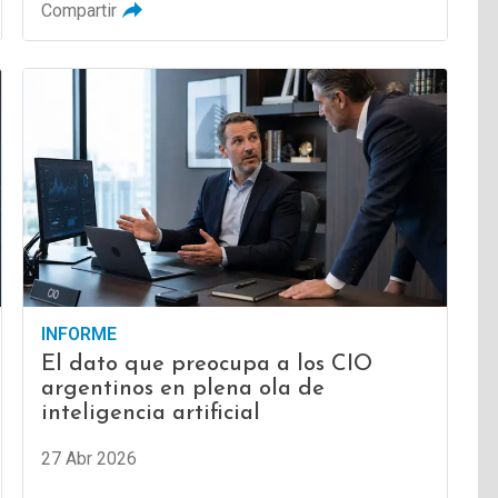
Compartir
INFORME
El dato que preocupa a los CIO
argentinos en plena ola de
inteligencia artificial
27 Abr 2026