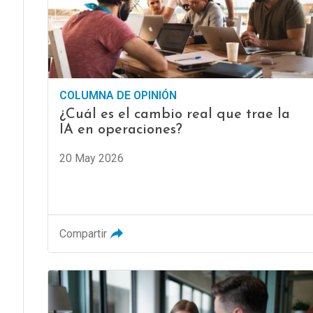
COLUMNA DE OPINIÓN
¿Cuál es el cambio real que trae la
IA en operaciones?
20 May 2026
Compartir