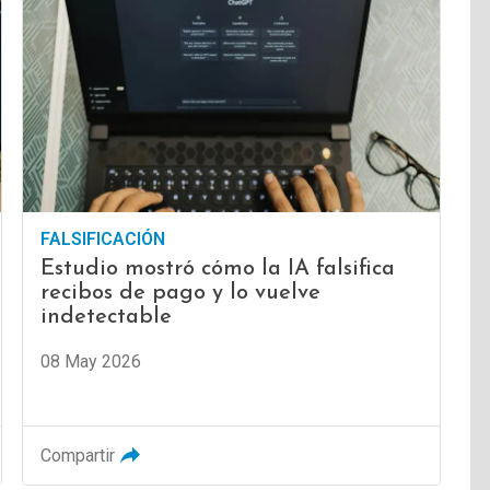
FALSIFICACIÓN
Estudio mostró cómo la IA falsifica
recibos de pago y lo vuelve
indetectable
08 May 2026
Compartir