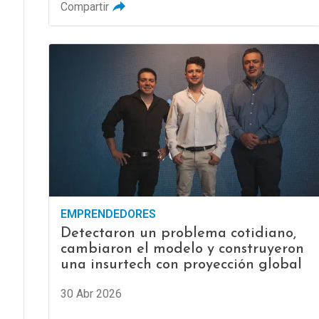
Compartir
EMPRENDEDORES
Detectaron un problema cotidiano,
cambiaron el modelo y construyeron
una insurtech con proyección global
30 Abr 2026