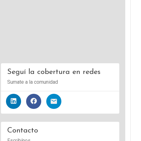
Seguí la cobertura en redes
Sumate a la comunidad
Contacto
Escribínos