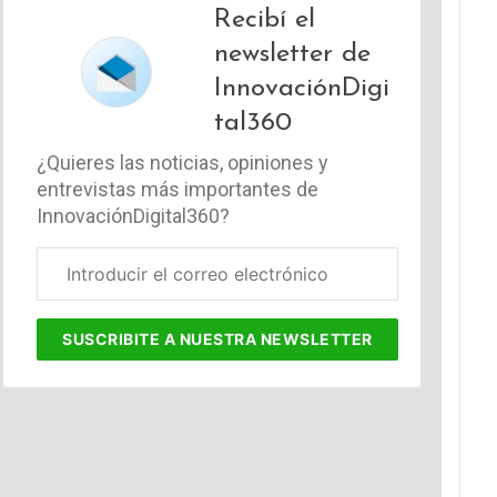
Recibí el
newsletter de
InnovaciónDigi
tal360
¿Quieres las noticias, opiniones y
entrevistas más importantes de
InnovaciónDigital360?
Correo
electrónico
corporativo
SUSCRIBITE
A NUESTRA NEWSLETTER