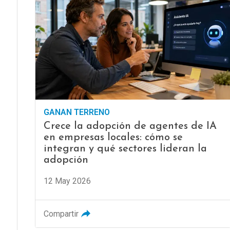
GANAN TERRENO
Crece la adopción de agentes de IA
en empresas locales: cómo se
integran y qué sectores lideran la
adopción
12 May 2026
Compartir