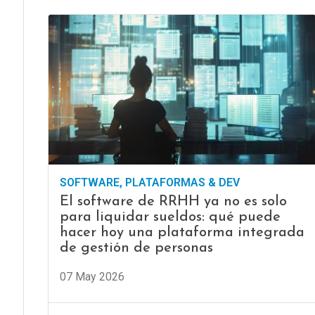
SOFTWARE, PLATAFORMAS & DEV
El software de RRHH ya no es solo
para liquidar sueldos: qué puede
hacer hoy una plataforma integrada
de gestión de personas
07 May 2026