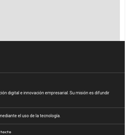
n digital e innovación empresarial. Su misión es difundir
ediante el uso de la tecnología.
tacto