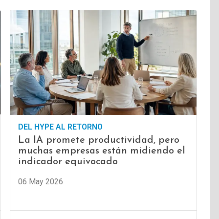
DEL HYPE AL RETORNO
La IA promete productividad, pero
muchas empresas están midiendo el
indicador equivocado
06 May 2026