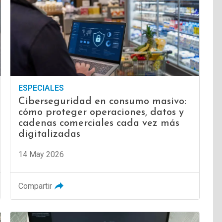
ESPECIALES
Ciberseguridad en consumo masivo:
cómo proteger operaciones, datos y
cadenas comerciales cada vez más
digitalizadas
14 May 2026
Compartir