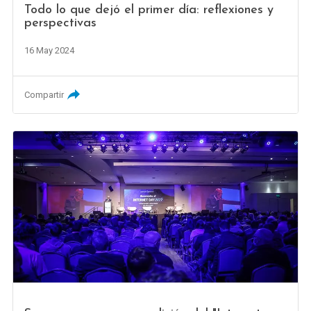
Todo lo que dejó el primer día: reflexiones y
perspectivas
16 May 2024
Compartir