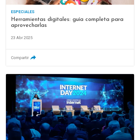
ESPECIALES
Herramientas digitales: guía completa para
aprovecharlas
23 Abr 2025
Compartir