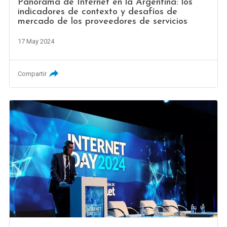
Panorama de Internet en la Argentina: los
indicadores de contexto y desafíos de
mercado de los proveedores de servicios
17 May 2024
Compartir