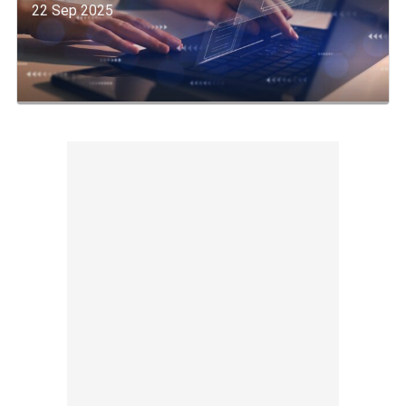
22 Sep 2025