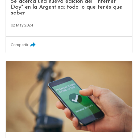
Se acerca una nueva edición del "Internet
Day" en la Argentina: todo lo que tenés que
saber
02 May 2024
Compartir