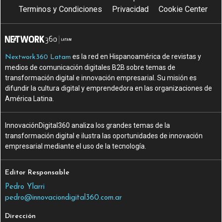
Terminos y Condiciones
Privacidad
Cookie Center
es la red en Hispanoamérica de revistas y
Nextwork360 Latam
medios de comunicación digitales B2B sobre temas de
transformación digital e innovación empresarial. Su misión es
difundir la cultura digital y emprendedora en las organizaciones de
América Latina.
InnovaciónDigital360 analiza los grandes temas de la
transformación digital e ilustra las oportunidades de innovación
empresarial mediante el uso de la tecnología.
Editor Responsable
Pedro Ylarri
pedro@innovaciondigital360.com.ar
Dirección