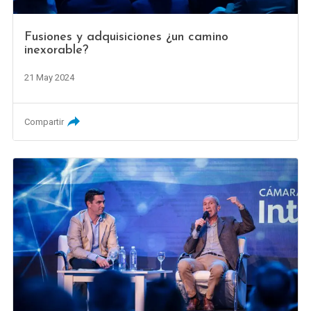
Fusiones y adquisiciones ¿un camino
inexorable?
21 May 2024
Compartir