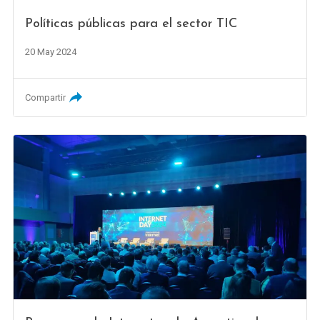
Políticas públicas para el sector TIC
20 May 2024
Compartir