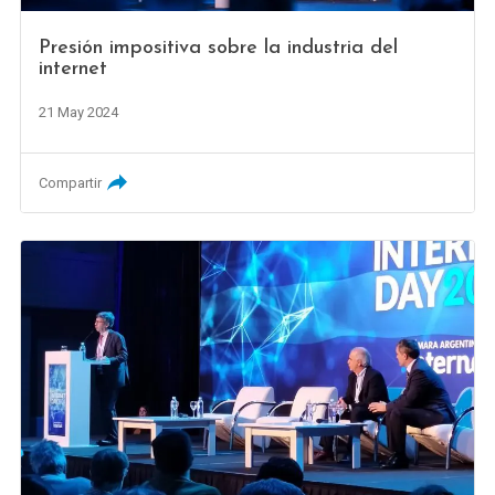
Presión impositiva sobre la industria del
internet
21 May 2024
Compartir