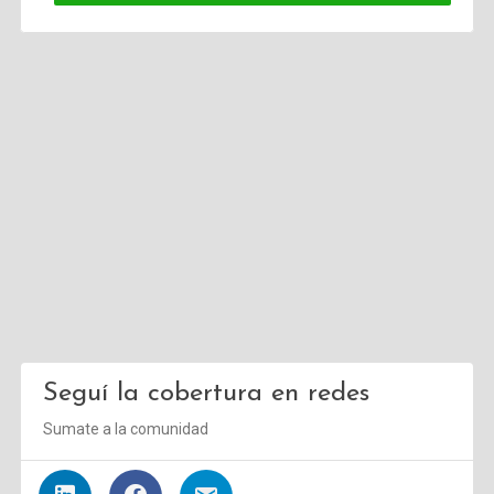
Seguí la cobertura en redes
Sumate a la comunidad