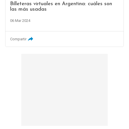
Billeteras virtuales en Argentina: cuáles son
las más usadas
06 Mar 2024
Compartir