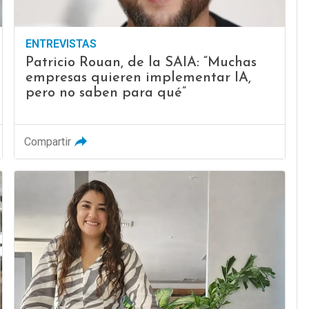
ENTREVISTAS
Patricio Rouan, de la SAIA: “Muchas
empresas quieren implementar IA,
pero no saben para qué”
Compartir