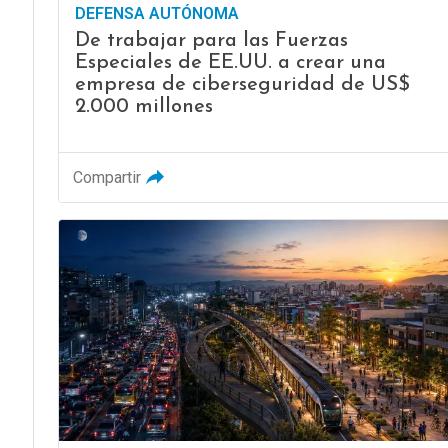
DEFENSA AUTÓNOMA
De trabajar para las Fuerzas
Especiales de EE.UU. a crear una
empresa de ciberseguridad de US$
2.000 millones
Compartir