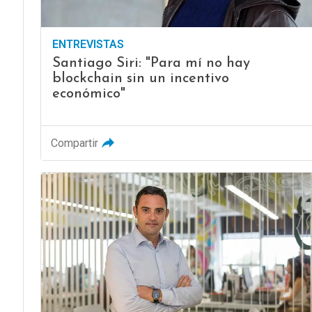
ENTREVISTAS
Santiago Siri: "Para mí no hay
blockchain sin un incentivo
económico"
Compartir