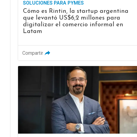
SOLUCIONES PARA PYMES
Cómo es Rintin, la startup argentina
que levantó US$6,2 millones para
digitalizar el comercio informal en
Latam
Compartir