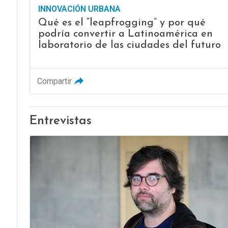
INNOVACIÓN URBANA
Qué es el “leapfrogging” y por qué
podría convertir a Latinoamérica en
laboratorio de las ciudades del futuro
Compartir
Entrevistas