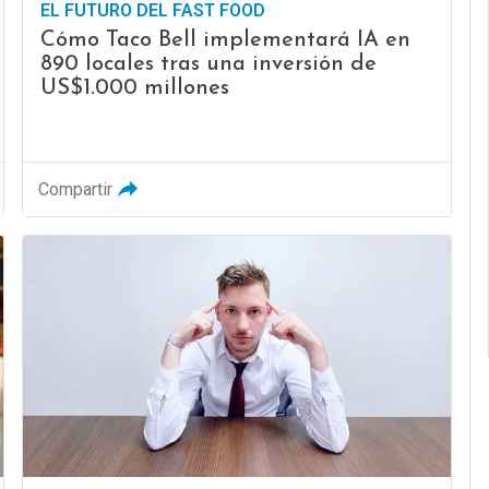
EL FUTURO DEL FAST FOOD
Cómo Taco Bell implementará IA en
890 locales tras una inversión de
US$1.000 millones
Compartir