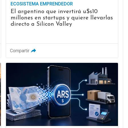
ECOSISTEMA EMPRENDEDOR
El argentino que invertirá u$s10
millones en startups y quiere llevarlas
directo a Silicon Valley
Compartir