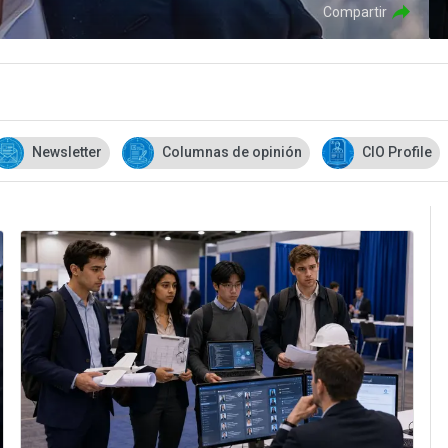
Compartir
Newsletter
Columnas de opinión
CIO Profile