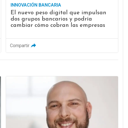
INNOVACIÓN BANCARIA
El nuevo peso digital que impulsan
dos grupos bancarios y podría
cambiar cómo cobran las empresas
Compartir