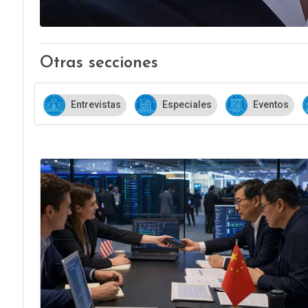
Otras secciones
Entrevistas
Especiales
Eventos