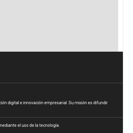
n digital e innovación empresarial. Su misión es difundir
ediante el uso de la tecnología.