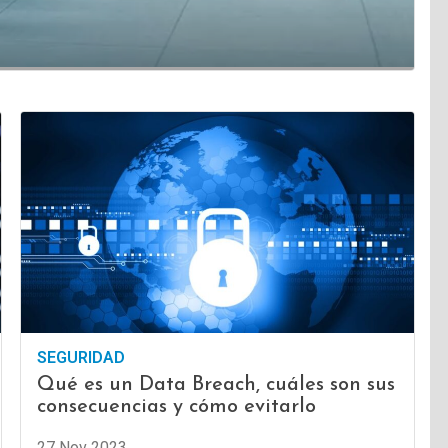
SEGURIDAD
Qué es un Data Breach, cuáles son sus
consecuencias y cómo evitarlo
27 Nov 2023