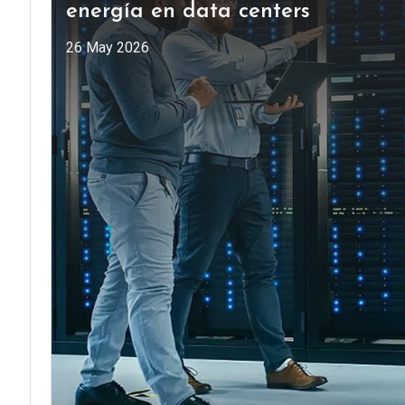
energía en data centers
26 May 2026