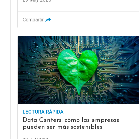
Compartir
LECTURA RÁPIDA
Data Centers: cómo las empresas
pueden ser más sostenibles