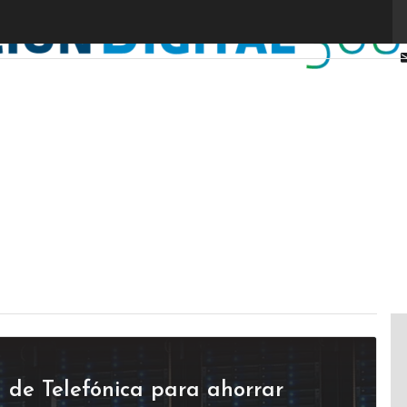
a de Telefónica para ahorrar