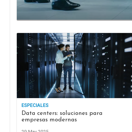
ESPECIALES
Data centers: soluciones para
empresas modernas
29 May 2025