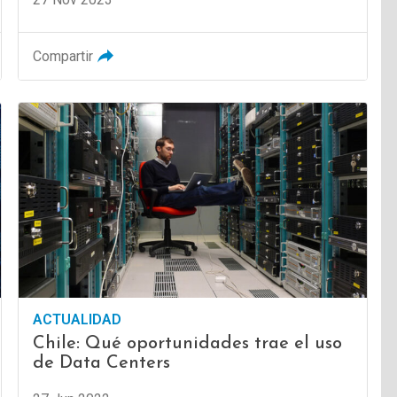
Compartir
ACTUALIDAD
Chile: Qué oportunidades trae el uso
de Data Centers