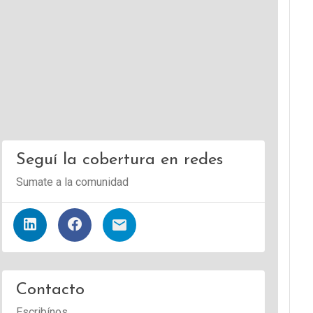
Seguí la cobertura en redes
Sumate a la comunidad
Contacto
Escribínos