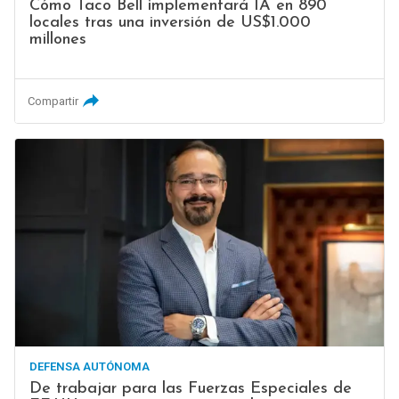
Cómo Taco Bell implementará IA en 890
locales tras una inversión de US$1.000
millones
Compartir
DEFENSA AUTÓNOMA
De trabajar para las Fuerzas Especiales de