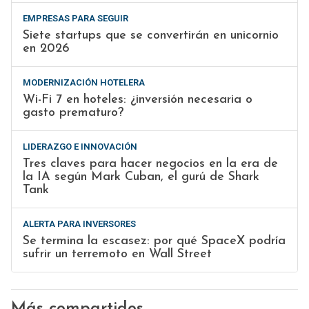
EMPRESAS PARA SEGUIR
Siete startups que se convertirán en unicornio
en 2026
MODERNIZACIÓN HOTELERA
Wi-Fi 7 en hoteles: ¿inversión necesaria o
gasto prematuro?
LIDERAZGO E INNOVACIÓN
Tres claves para hacer negocios en la era de
la IA según Mark Cuban, el gurú de Shark
Tank
ALERTA PARA INVERSORES
Se termina la escasez: por qué SpaceX podría
sufrir un terremoto en Wall Street