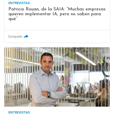
ENTREVISTAS
Patricio Rouan, de la SAIA: “Muchas empresas
quieren implementar IA, pero no saben para
qué”
Compartir
ENTREVISTAS