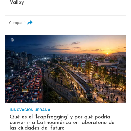
Valley
Compartir
INNOVACIÓN URBANA
Qué es el “leapfrogging” y por qué podría
convertir a Latinoamérica en laboratorio de
las ciudades del futuro