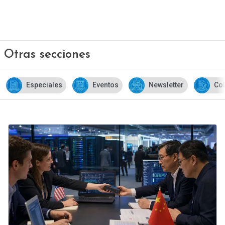
Otras secciones
Eventos
Newsletter
Columnas de opinión