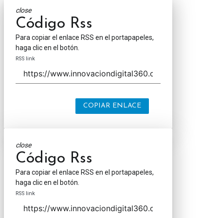
close
Código Rss
Para copiar el enlace RSS en el portapapeles,
haga clic en el botón.
RSS link
COPIAR ENLACE
close
Código Rss
Para copiar el enlace RSS en el portapapeles,
haga clic en el botón.
RSS link