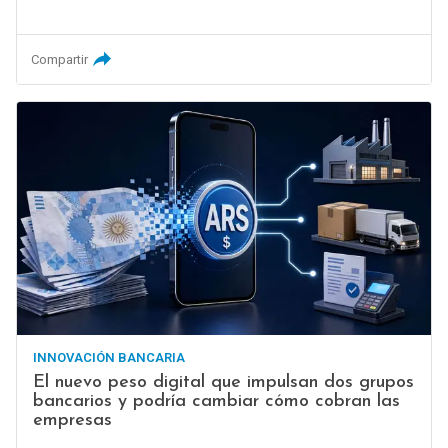
Compartir
INNOVACIÓN BANCARIA
El nuevo peso digital que impulsan dos grupos
bancarios y podría cambiar cómo cobran las
empresas