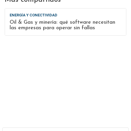
Más compartidos
ENERGÍA Y CONECTIVIDAD
Oil & Gas y minería: qué software necesitan
las empresas para operar sin fallas