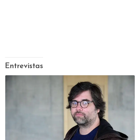
Entrevistas