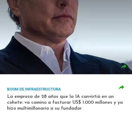
BOOM DE INFRAESTRUCTURA
La empresa de 28 años que la IA convirtió en un
cohete: va camino a facturar US$ 1.000 millones y ya
hizo multimillonario a su fundador