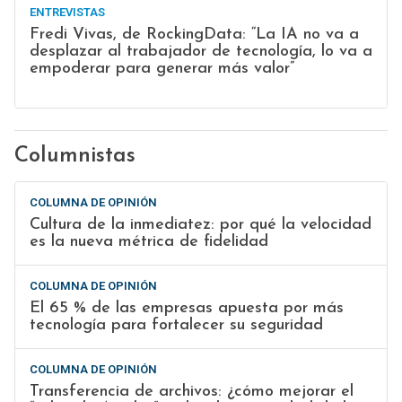
ENTREVISTAS
Fredi Vivas, de RockingData: “La IA no va a
desplazar al trabajador de tecnología, lo va a
empoderar para generar más valor”
Columnistas
COLUMNA DE OPINIÓN
Cultura de la inmediatez: por qué la velocidad
es la nueva métrica de fidelidad
COLUMNA DE OPINIÓN
El 65 % de las empresas apuesta por más
tecnología para fortalecer su seguridad
COLUMNA DE OPINIÓN
Transferencia de archivos: ¿cómo mejorar el