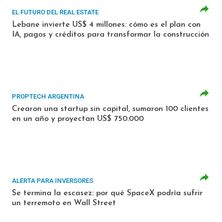
EL FUTURO DEL REAL ESTATE
Lebane invierte US$ 4 millones: cómo es el plan con
IA, pagos y créditos para transformar la construcción
PROPTECH ARGENTINA
Crearon una startup sin capital, sumaron 100 clientes
en un año y proyectan US$ 750.000
ALERTA PARA INVERSORES
Se termina la escasez: por qué SpaceX podría sufrir
un terremoto en Wall Street