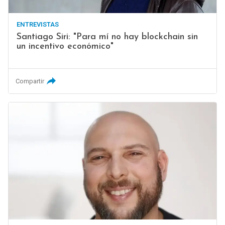
ENTREVISTAS
Santiago Siri: "Para mí no hay blockchain sin
un incentivo económico"
Compartir