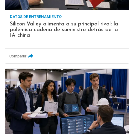
DATOS DE ENTRENAMIENTO
Silicon Valley alimenta a su principal rival: la
polémica cadena de suministro detrás de la
IA china
Compartir