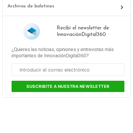
Archivos de boletines
Recibí el newsletter de
InnovaciónDigital360
¿Quieres las noticias, opiniones y entrevistas más
importantes de InnovaciónDigital360?
Correo
electrónico
corporativo
SUSCRIBITE
A NUESTRA NEWSLETTER