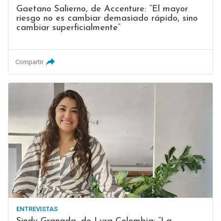
Gaetano Salierno, de Accenture: “El mayor
riesgo no es cambiar demasiado rápido, sino
cambiar superficialmente”
Compartir
ENTREVISTAS