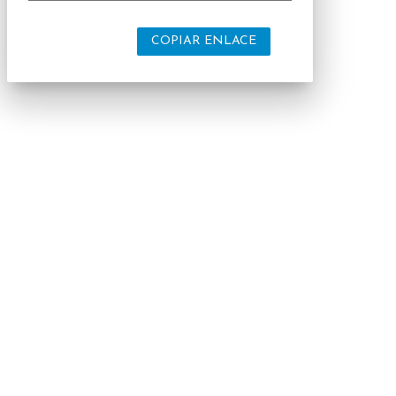
COPIAR ENLACE