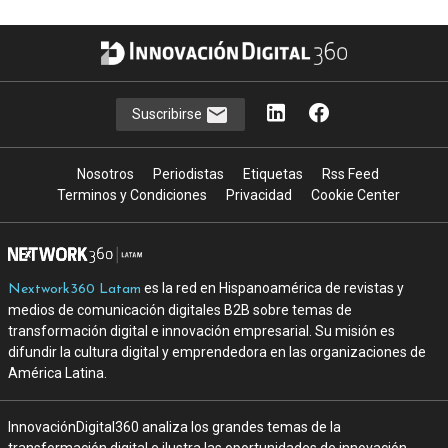
Suscribirse
Nosotros
Periodistas
Etiquetas
Rss Feed
Terminos y Condiciones
Privacidad
Cookie Center
es la red en Hispanoamérica de revistas y
Nextwork360 Latam
medios de comunicación digitales B2B sobre temas de
transformación digital e innovación empresarial. Su misión es
difundir la cultura digital y emprendedora en las organizaciones de
América Latina.
InnovaciónDigital360 analiza los grandes temas de la