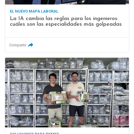
EL NUEVO MAPA LABORAL
La IA cambia las reglas para los ingenieros:
cuáles son las especialidades más golpeadas
Compartir