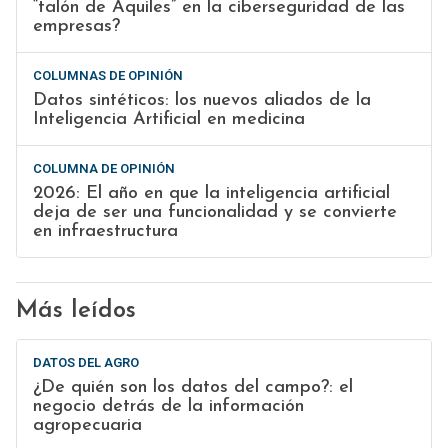
“talón de Aquiles” en la ciberseguridad de las
empresas?
COLUMNAS DE OPINIÓN
Datos sintéticos: los nuevos aliados de la
Inteligencia Artificial en medicina
COLUMNA DE OPINIÓN
2026: El año en que la inteligencia artificial
deja de ser una funcionalidad y se convierte
en infraestructura
Más leídos
DATOS DEL AGRO
¿De quién son los datos del campo?: el
negocio detrás de la información
agropecuaria