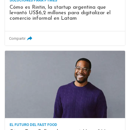
SOLUCIONES PARA PYMES
Cómo es Rintin, la startup argentina que
levantó US$6,2 millones para digitalizar el
comercio informal en Latam
Compartir
EL FUTURO DEL FAST FOOD