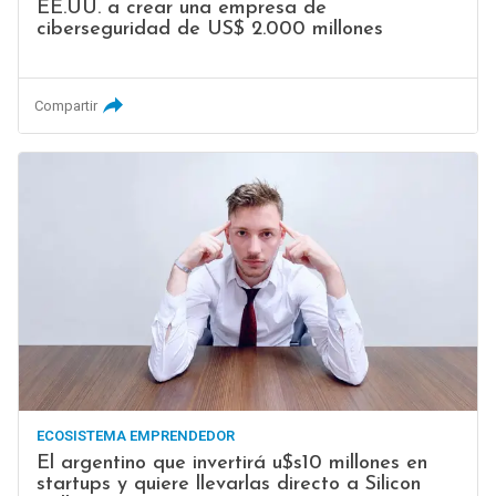
EE.UU. a crear una empresa de
ciberseguridad de US$ 2.000 millones
Compartir
ECOSISTEMA EMPRENDEDOR
El argentino que invertirá u$s10 millones en
startups y quiere llevarlas directo a Silicon